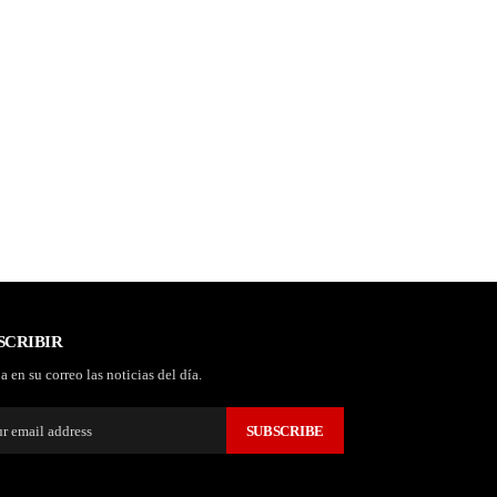
SCRIBIR
a en su correo las noticias del día.
SUBSCRIBE