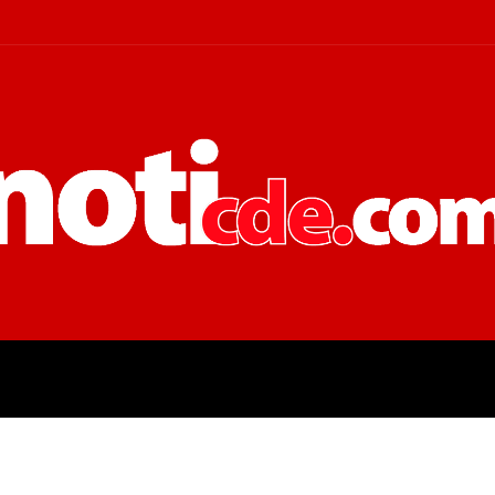
 JUDICIALES
ECONOMÍA
POLÍT