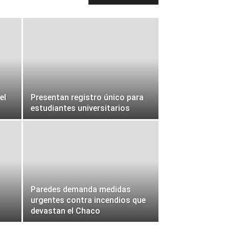
el
Presentan registro único para
estudiantes universitarios
Paredes demanda medidas
urgentes contra incendios que
devastan el Chaco