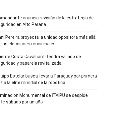
mandante anuncia revisión de la estrategia de
guridad en Alto Paraná
ni Pereira proyecta la unidad opositora más allá
 las elecciones municipales
ente Costa Cavalcanti tendrá vallado de
guridad y pasarela revitalizada
uipo Estelar busca llevar a Paraguay por primera
z a la élite mundial de la robótica
uminación Monumental de ITAIPU se despide
te sábado por un año