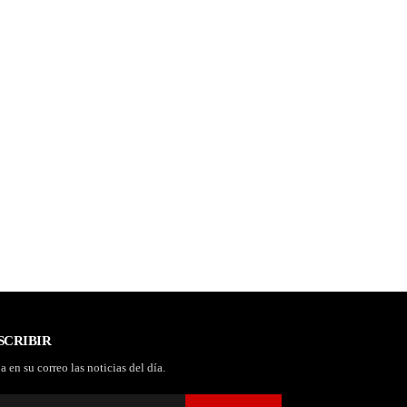
SCRIBIR
a en su correo las noticias del día.