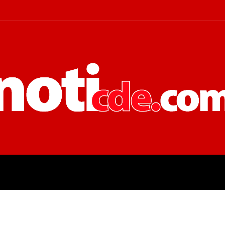
 JUDICIALES
ECONOMÍA
POLÍT