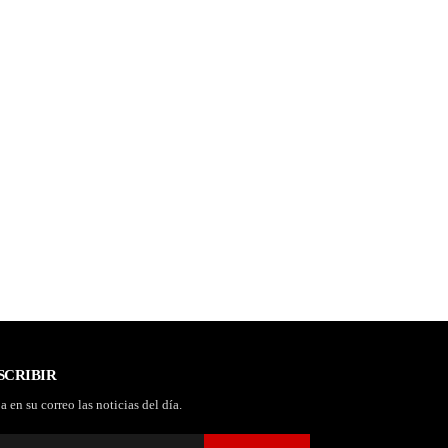
SCRIBIR
a en su correo las noticias del día.