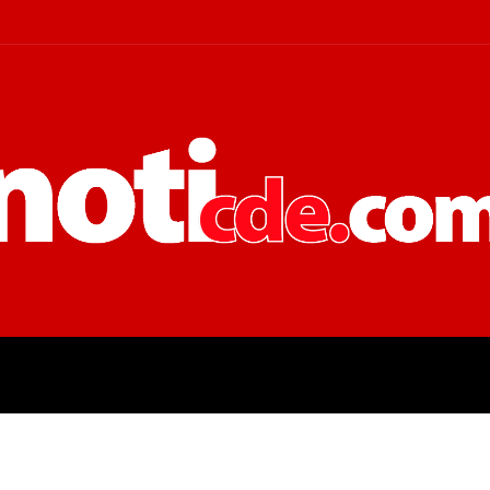
 JUDICIALES
ECONOMÍA
POLÍT