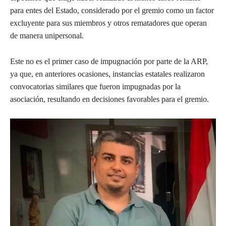
para entes del Estado, considerado por el gremio como un factor
excluyente para sus miembros y otros rematadores que operan
de manera unipersonal.
Este no es el primer caso de impugnación por parte de la ARP,
ya que, en anteriores ocasiones, instancias estatales realizaron
convocatorias similares que fueron impugnadas por la
asociación, resultando en decisiones favorables para el gremio.