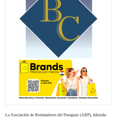
La Asociación de Rematadores del Paraguay (ARP), liderada