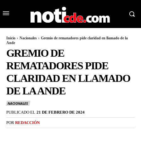
Inicio
Nacionales
Gremio de rematadores pide claridad en llamado de la
Ande
GREMIO DE
REMATADORES PIDE
CLARIDAD EN LLAMADO
DE LA ANDE
NACIONALES
PUBLICADO EL
21 DE FEBRERO DE 2024
POR
REDACCIÓN