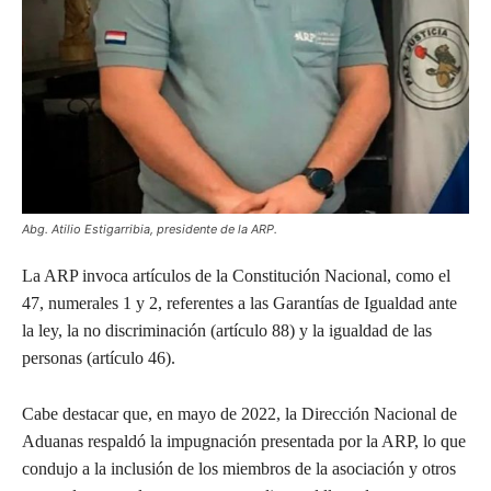
Abg. Atilio Estigarribia, presidente de la ARP.
La ARP invoca artículos de la Constitución Nacional, como el
47, numerales 1 y 2, referentes a las Garantías de Igualdad ante
la ley, la no discriminación (artículo 88) y la igualdad de las
personas (artículo 46).
Cabe destacar que, en mayo de 2022, la Dirección Nacional de
Aduanas respaldó la impugnación presentada por la ARP, lo que
condujo a la inclusión de los miembros de la asociación y otros