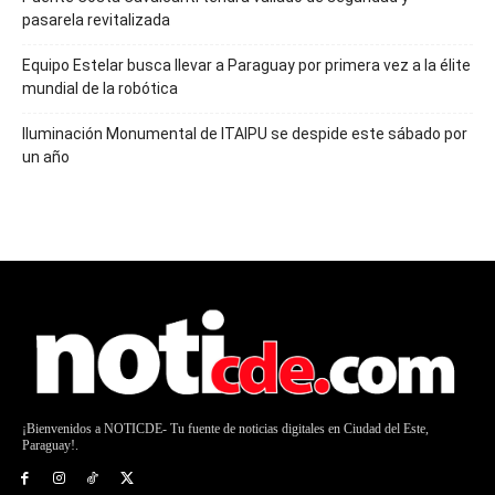
pasarela revitalizada
Equipo Estelar busca llevar a Paraguay por primera vez a la élite
mundial de la robótica
Iluminación Monumental de ITAIPU se despide este sábado por
un año
¡Bienvenidos a NOTICDE- Tu fuente de noticias digitales en Ciudad del Este,
Paraguay!.