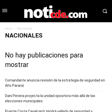
Inicio
Nacionales
NACIONALES
No hay publicaciones para
mostrar
Comandante anuncia revisión de la estrategia de seguridad en
Alto Paraná
Dani Pereira proyecta la unidad opositora más allá de las
elecciones municipales
Puente Costa Cavalcanti tendrá vallado de seguridad y