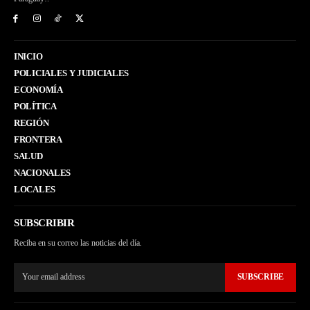
INICIO
POLICIALES Y JUDICIALES
ECONOMÍA
POLÍTICA
REGIÓN
FRONTERA
SALUD
NACIONALES
LOCALES
SUBSCRIBIR
Reciba en su correo las noticias del día.
SUBSCRIBE