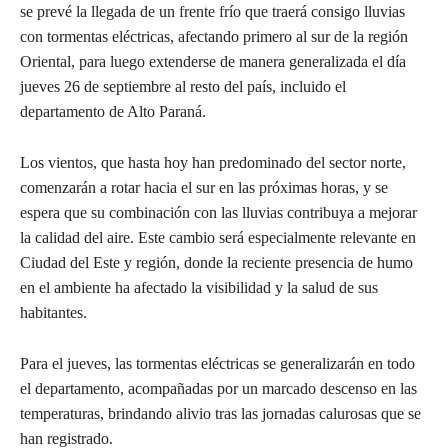
se prevé la llegada de un frente frío que traerá consigo lluvias
con tormentas eléctricas, afectando primero al sur de la región
Oriental, para luego extenderse de manera generalizada el día
jueves 26 de septiembre al resto del país, incluido el
departamento de Alto Paraná.
Los vientos, que hasta hoy han predominado del sector norte,
comenzarán a rotar hacia el sur en las próximas horas, y se
espera que su combinación con las lluvias contribuya a mejorar
la calidad del aire. Este cambio será especialmente relevante en
Ciudad del Este y región, donde la reciente presencia de humo
en el ambiente ha afectado la visibilidad y la salud de sus
habitantes.
Para el jueves, las tormentas eléctricas se generalizarán en todo
el departamento, acompañadas por un marcado descenso en las
temperaturas, brindando alivio tras las jornadas calurosas que se
han registrado.