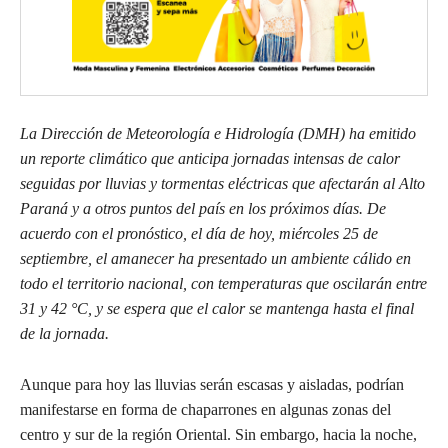
La Dirección de Meteorología e Hidrología (DMH) ha emitido
un reporte climático que anticipa jornadas intensas de calor
seguidas por lluvias y tormentas eléctricas que afectarán al Alto
Paraná y a otros puntos del país en los próximos días. De
acuerdo con el pronóstico, el día de hoy, miércoles 25 de
septiembre, el amanecer ha presentado un ambiente cálido en
todo el territorio nacional, con temperaturas que oscilarán entre
31 y 42 °C, y se espera que el calor se mantenga hasta el final
de la jornada.
Aunque para hoy las lluvias serán escasas y aisladas, podrían
manifestarse en forma de chaparrones en algunas zonas del
centro y sur de la región Oriental. Sin embargo, hacia la noche,