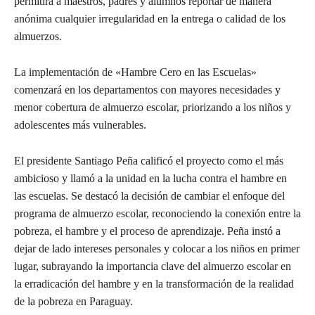
permitirá a maestros, padres y alumnos reportar de manera
anónima cualquier irregularidad en la entrega o calidad de los
almuerzos.
La implementación de «Hambre Cero en las Escuelas»
comenzará en los departamentos con mayores necesidades y
menor cobertura de almuerzo escolar, priorizando a los niños y
adolescentes más vulnerables.
El presidente Santiago Peña calificó el proyecto como el más
ambicioso y llamó a la unidad en la lucha contra el hambre en
las escuelas. Se destacó la decisión de cambiar el enfoque del
programa de almuerzo escolar, reconociendo la conexión entre la
pobreza, el hambre y el proceso de aprendizaje. Peña instó a
dejar de lado intereses personales y colocar a los niños en primer
lugar, subrayando la importancia clave del almuerzo escolar en
la erradicación del hambre y en la transformación de la realidad
de la pobreza en Paraguay.