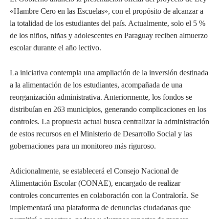
«Hambre Cero en las Escuelas», con el propósito de alcanzar a
la totalidad de los estudiantes del país. Actualmente, solo el 5 %
de los niños, niñas y adolescentes en Paraguay reciben almuerzo
escolar durante el año lectivo.
La iniciativa contempla una ampliación de la inversión destinada
a la alimentación de los estudiantes, acompañada de una
reorganización administrativa. Anteriormente, los fondos se
distribuían en 263 municipios, generando complicaciones en los
controles. La propuesta actual busca centralizar la administración
de estos recursos en el Ministerio de Desarrollo Social y las
gobernaciones para un monitoreo más riguroso.
Adicionalmente, se establecerá el Consejo Nacional de
Alimentación Escolar (CONAE), encargado de realizar
controles concurrentes en colaboración con la Contraloría. Se
implementará una plataforma de denuncias ciudadanas que