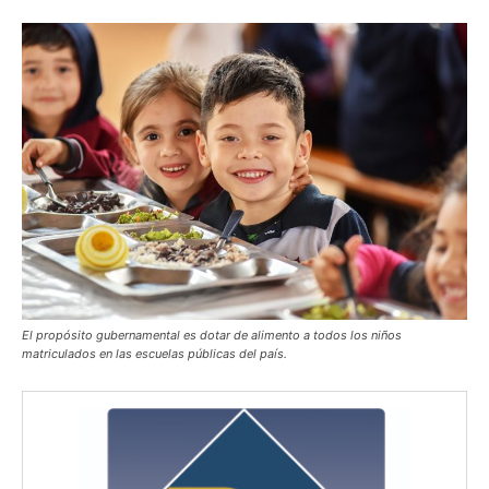
El propósito gubernamental es dotar de alimento a todos los niños
matriculados en las escuelas públicas del país.