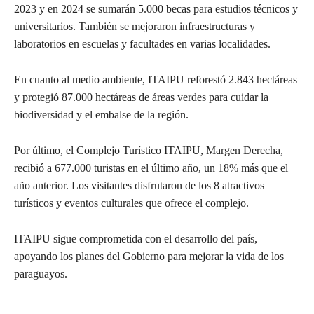
2023 y en 2024 se sumarán 5.000 becas para estudios técnicos y
universitarios. También se mejoraron infraestructuras y
laboratorios en escuelas y facultades en varias localidades.
En cuanto al medio ambiente, ITAIPU reforestó 2.843 hectáreas
y protegió 87.000 hectáreas de áreas verdes para cuidar la
biodiversidad y el embalse de la región.
Por último, el Complejo Turístico ITAIPU, Margen Derecha,
recibió a 677.000 turistas en el último año, un 18% más que el
año anterior. Los visitantes disfrutaron de los 8 atractivos
turísticos y eventos culturales que ofrece el complejo.
ITAIPU sigue comprometida con el desarrollo del país,
apoyando los planes del Gobierno para mejorar la vida de los
paraguayos.