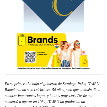
En su primer año bajo el gobierno de
Santiago Peña,
ITAIPU
Binacional no solo celebró sus 50 años, sino que también dio a
conocer importantes logros y futuros proyectos. Desde que
comenzó a operar en 1984, ITAIPU ha producido un