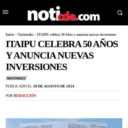
Inicio
Nacionales
ITAIPU celebra 50 Años y anuncia nuevas inversiones
ITAIPU CELEBRA 50 AÑOS
Y ANUNCIA NUEVAS
INVERSIONES
NACIONALES
PUBLICADO EL
20 DE AGOSTO DE 2024
POR
REDACCIÓN