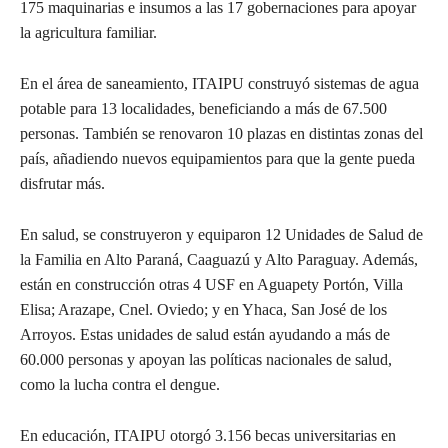
175 maquinarias e insumos a las 17 gobernaciones para apoyar
la agricultura familiar.
En el área de saneamiento, ITAIPU construyó sistemas de agua
potable para 13 localidades, beneficiando a más de 67.500
personas. También se renovaron 10 plazas en distintas zonas del
país, añadiendo nuevos equipamientos para que la gente pueda
disfrutar más.
En salud, se construyeron y equiparon 12 Unidades de Salud de
la Familia en Alto Paraná, Caaguazú y Alto Paraguay. Además,
están en construcción otras 4 USF en Aguapety Portón, Villa
Elisa; Arazape, Cnel. Oviedo; y en Yhaca, San José de los
Arroyos. Estas unidades de salud están ayudando a más de
60.000 personas y apoyan las políticas nacionales de salud,
como la lucha contra el dengue.
En educación, ITAIPU otorgó 3.156 becas universitarias en