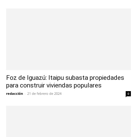
Foz de Iguazú: Itaipu subasta propiedades
para construir viviendas populares
redacción
-
21 de febrero de 2024
0