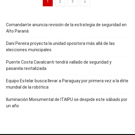
1
2
3
Comandante anuncia revisión de la estrategia de seguridad en
Alto Paraná
Dani Pereira proyecta la unidad opositora más allá de las
elecciones municipales
Puente Costa Cavalcanti tendrá vallado de seguridad y
pasarela revitalizada
Equipo Estelar busca llevar a Paraguay por primera vez a la élite
mundial de la robótica
Iluminación Monumental de ITAIPU se despide este sábado por
un año