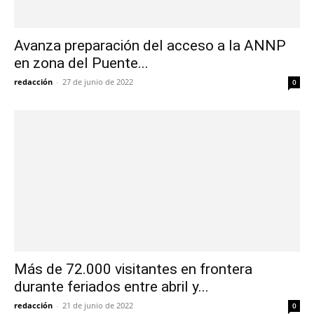
Avanza preparación del acceso a la ANNP
en zona del Puente...
redacción
-
27 de junio de 2022
0
Más de 72.000 visitantes en frontera
durante feriados entre abril y...
redacción
-
21 de junio de 2022
0