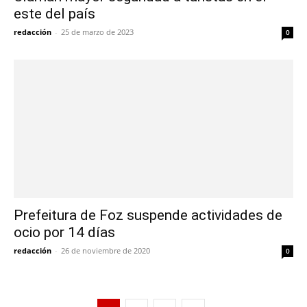
este del país
redacción
-
25 de marzo de 2023
0
Prefeitura de Foz suspende actividades de
ocio por 14 días
redacción
-
26 de noviembre de 2020
0