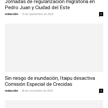
Jornadas de regularización migratoria en
Pedro Juan y Ciudad del Este
redacción
-
14 de septiembre de 2022
0
Sin riesgo de inundación, Itaipu desactiva
Comisión Especial de Crecidas
redacción
-
28 de noviembre de 2023
0