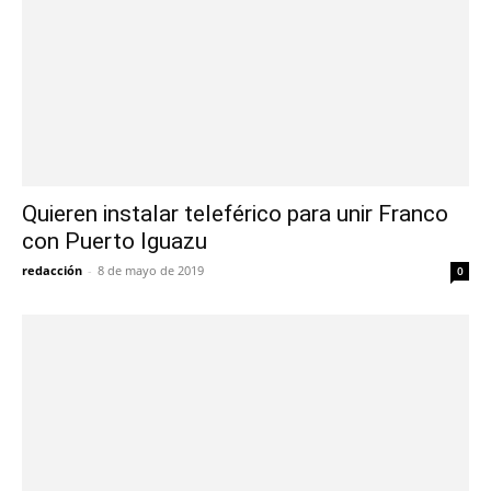
Quieren instalar teleférico para unir Franco
con Puerto Iguazu
redacción
-
8 de mayo de 2019
0