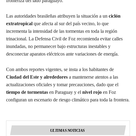
fronteriza del lado paraguayo.
Las autoridades brasileñas atribuyen la situación a un
ciclón
extratropical
que afecta al sur del país vecino, lo que
incrementa la intensidad de las tormentas en toda la región
trinacional. La Defensa Civil de Foz recomienda evitar calles
inundadas, no permanecer bajo estructuras inestables y
desconectar aparatos eléctricos ante variaciones de energía.
Con ambos reportes vigentes, se insta a los habitantes de
Ciudad del Este y alrededores
a mantenerse atentos a las
actualizaciones oficiales y tomar precauciones, dado que el
tiempo de tormentas
en Paraguay y el
nivel rojo
en Foz
configuran un escenario de riesgo climático para toda la frontera.
ULTIMAS NOTICIAS