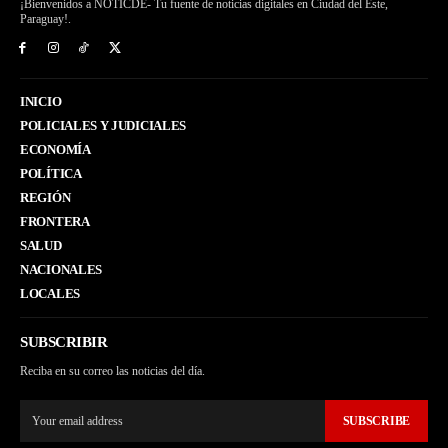
¡Bienvenidos a NOTICDE- Tu fuente de noticias digitales en Ciudad del Este,
Paraguay!.
INICIO
POLICIALES Y JUDICIALES
ECONOMÍA
POLÍTICA
REGIÓN
FRONTERA
SALUD
NACIONALES
LOCALES
SUBSCRIBIR
Reciba en su correo las noticias del día.
SUBSCRIBE