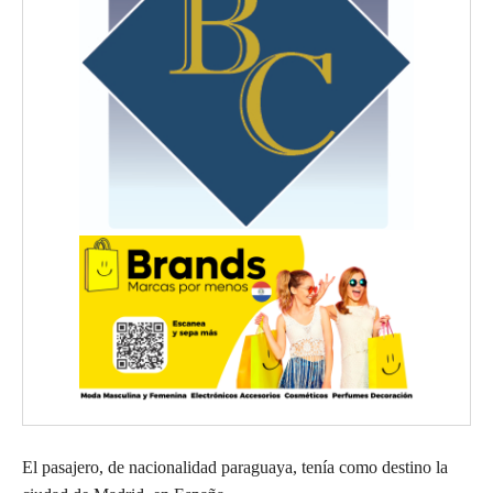
El pasajero, de nacionalidad paraguaya, tenía como destino la