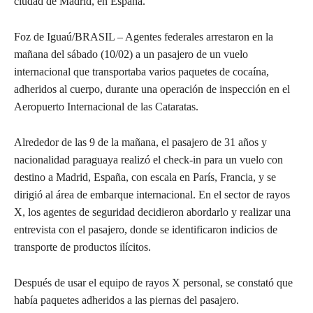
ciudad de Madrid, en España.
Foz de Iguaú/BRASIL – Agentes federales arrestaron en la
mañana del sábado (10/02) a un pasajero de un vuelo
internacional que transportaba varios paquetes de cocaína,
adheridos al cuerpo, durante una operación de inspección en el
Aeropuerto Internacional de las Cataratas.
Alrededor de las 9 de la mañana, el pasajero de 31 años y
nacionalidad paraguaya realizó el check-in para un vuelo con
destino a Madrid, España, con escala en París, Francia, y se
dirigió al área de embarque internacional. En el sector de rayos
X, los agentes de seguridad decidieron abordarlo y realizar una
entrevista con el pasajero, donde se identificaron indicios de
transporte de productos ilícitos.
Después de usar el equipo de rayos X personal, se constató que
había paquetes adheridos a las piernas del pasajero.