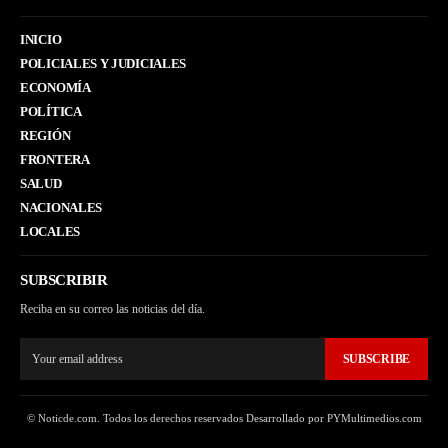
INICIO
POLICIALES Y JUDICIALES
ECONOMÍA
POLÍTICA
REGIÓN
FRONTERA
SALUD
NACIONALES
LOCALES
SUBSCRIBIR
Reciba en su correo las noticias del día.
SUBSCRIBE
© Noticde.com. Todos los derechos reservados Desarrollado por PYMultimedios.com