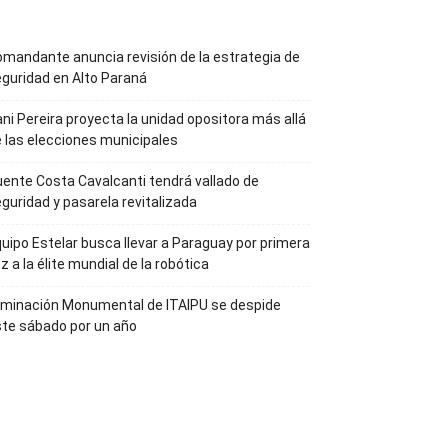
mandante anuncia revisión de la estrategia de
guridad en Alto Paraná
ni Pereira proyecta la unidad opositora más allá
 las elecciones municipales
ente Costa Cavalcanti tendrá vallado de
guridad y pasarela revitalizada
uipo Estelar busca llevar a Paraguay por primera
z a la élite mundial de la robótica
uminación Monumental de ITAIPU se despide
te sábado por un año