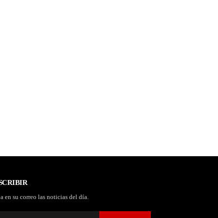
SCRIBIR
a en su correo las noticias del día.