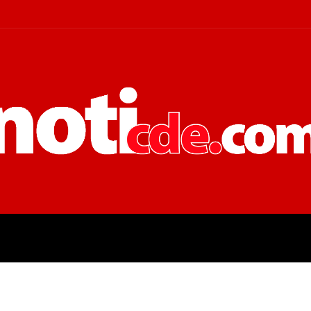
 JUDICIALES
ECONOMÍA
POLÍT