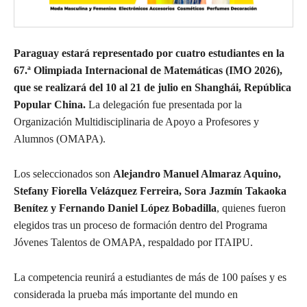
Paraguay estará representado por cuatro estudiantes en la
67.ª Olimpiada Internacional de Matemáticas (IMO 2026),
que se realizará del 10 al 21 de julio en Shanghái, República
Popular China.
La delegación fue presentada por la
Organización Multidisciplinaria de Apoyo a Profesores y
Alumnos (OMAPA).
Los seleccionados son
Alejandro Manuel Almaraz Aquino,
Stefany Fiorella Velázquez Ferreira, Sora Jazmín Takaoka
Benítez y Fernando Daniel López Bobadilla
, quienes fueron
elegidos tras un proceso de formación dentro del Programa
Jóvenes Talentos de OMAPA, respaldado por ITAIPU.
La competencia reunirá a estudiantes de más de 100 países y es
considerada la prueba más importante del mundo en