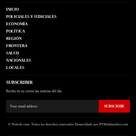
INICIO
POLICIALES Y JUDICIALES
ECONOMÍA
POLÍTICA
REGIÓN
FRONTERA
SALUD
NACIONALES
LOCALES
SUBSCRIBIR
Reciba en su correo las noticias del día.
SUBSCRIBE
© Noticde.com. Todos los derechos reservados Desarrollado por PYMultimedios.com