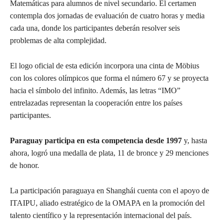
Matemáticas para alumnos de nivel secundario. El certamen
contempla dos jornadas de evaluación de cuatro horas y media
cada una, donde los participantes deberán resolver seis
problemas de alta complejidad.
El logo oficial de esta edición incorpora una cinta de Möbius
con los colores olímpicos que forma el número 67 y se proyecta
hacia el símbolo del infinito. Además, las letras “IMO”
entrelazadas representan la cooperación entre los países
participantes.
Paraguay participa en esta competencia desde 1997
y, hasta
ahora, logró una medalla de plata, 11 de bronce y 29 menciones
de honor.
La participación paraguaya en Shanghái cuenta con el apoyo de
ITAIPU, aliado estratégico de la OMAPA en la promoción del
talento científico y la representación internacional del país.