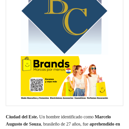
Ciudad del Este.
Un hombre identificado como
Marcelo
Augusto de Souza
, brasileño de 27 años, fue
aprehendido en