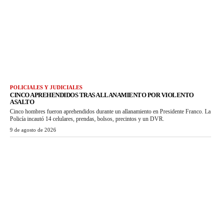
POLICIALES Y JUDICIALES
CINCO APREHENDIDOS TRAS ALLANAMIENTO POR VIOLENTO
ASALTO
Cinco hombres fueron aprehendidos durante un allanamiento en Presidente Franco. La
Policía incautó 14 celulares, prendas, bolsos, precintos y un DVR.
9 de agosto de 2026