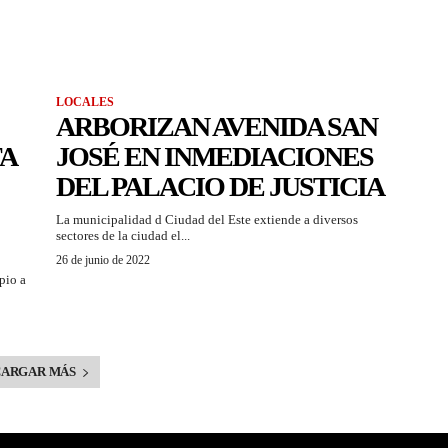
LOCALES
ARBORIZAN AVENIDA SAN
TA
JOSÉ EN INMEDIACIONES
DEL PALACIO DE JUSTICIA
La municipalidad d Ciudad del Este extiende a diversos
sectores de la ciudad el...
26 de junio de 2022
pio a
CARGAR MÁS