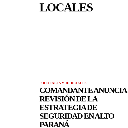
LOCALES
POLICIALES Y JUDICIALES
COMANDANTE ANUNCIA
REVISIÓN DE LA
ESTRATEGIA DE
SEGURIDAD EN ALTO
PARANÁ