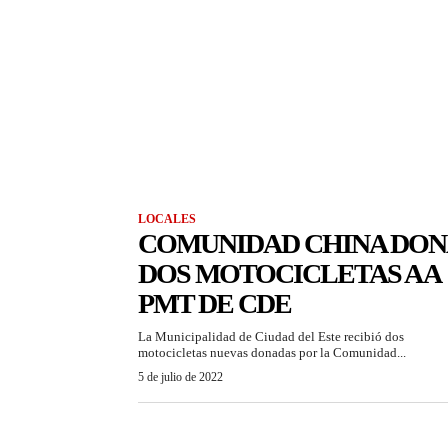
LOCALES
COMUNIDAD CHINA DON
DOS MOTOCICLETAS A A
PMT DE CDE
La Municipalidad de Ciudad del Este recibió dos
motocicletas nuevas donadas por la Comunidad...
5 de julio de 2022