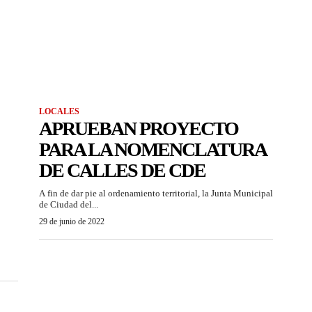
LOCALES
APRUEBAN PROYECTO
PARA LA NOMENCLATURA
DE CALLES DE CDE
A fin de dar pie al ordenamiento territorial, la Junta Municipal
de Ciudad del...
29 de junio de 2022