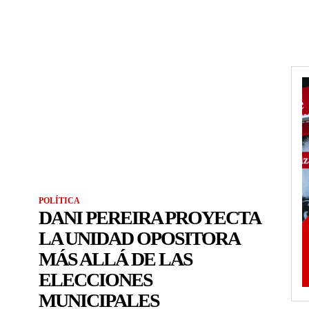
POLÍTICA
DANI PEREIRA PROYECTA
LA UNIDAD OPOSITORA
MÁS ALLÁ DE LAS
ELECCIONES
MUNICIPALES