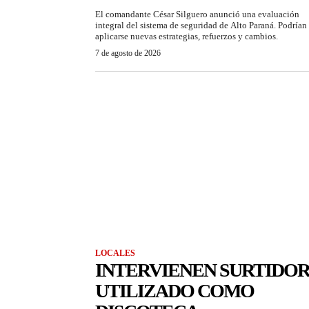
El comandante César Silguero anunció una evaluación
integral del sistema de seguridad de Alto Paraná. Podrían
aplicarse nuevas estrategias, refuerzos y cambios.
7 de agosto de 2026
LOCALES
INTERVIENEN SURTIDO
UTILIZADO COMO