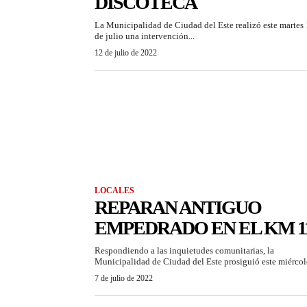
DISCOTECA
La Municipalidad de Ciudad del Este realizó este martes
de julio una intervención...
12 de julio de 2022
LOCALES
REPARAN ANTIGUO
EMPEDRADO EN EL KM 1
Respondiendo a las inquietudes comunitarias, la
Municipalidad de Ciudad del Este prosiguió este miércole
7 de julio de 2022