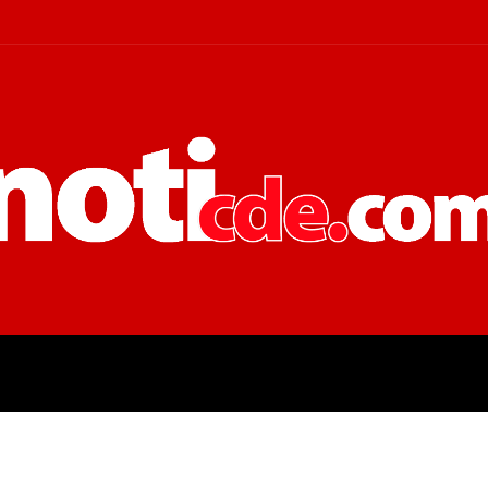
 JUDICIALES
ECONOMÍA
POLÍT