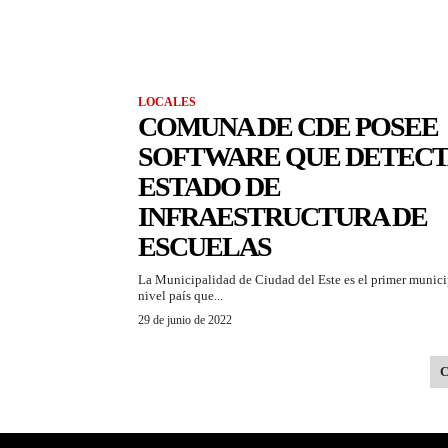
LOCALES
COMUNA DE CDE POSEE
SOFTWARE QUE DETEC
ESTADO DE
INFRAESTRUCTURA DE
ESCUELAS
La Municipalidad de Ciudad del Este es el primer munici
nivel país que...
29 de junio de 2022