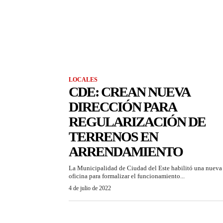
LOCALES
CDE: CREAN NUEVA
DIRECCIÓN PARA
REGULARIZACIÓN DE
TERRENOS EN
ARRENDAMIENTO
La Municipalidad de Ciudad del Este habilitó una nueva
oficina para formalizar el funcionamiento...
4 de julio de 2022