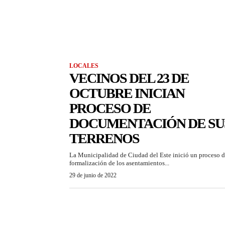
LOCALES
VECINOS DEL 23 DE
OCTUBRE INICIAN
PROCESO DE
DOCUMENTACIÓN DE SU
TERRENOS
La Municipalidad de Ciudad del Este inició un proceso 
formalización de los asentamientos...
29 de junio de 2022