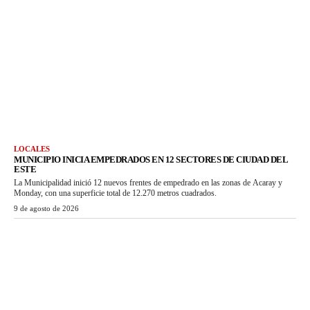
LOCALES
MUNICIPIO INICIA EMPEDRADOS EN 12 SECTORES DE CIUDAD DEL
ESTE
La Municipalidad inició 12 nuevos frentes de empedrado en las zonas de Acaray y
Monday, con una superficie total de 12.270 metros cuadrados.
9 de agosto de 2026