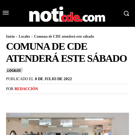
Inicio
Locales
Comuna de CDE atenderá este sábado
COMUNA DE CDE
ATENDERÁ ESTE SÁBADO
LOCALES
PUBLICADO EL
8 DE JULIO DE 2022
POR
REDACCIÓN