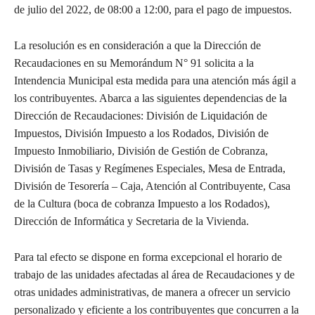
de julio del 2022, de 08:00 a 12:00, para el pago de impuestos.
La resolución es en consideración a que la Dirección de
Recaudaciones en su Memorándum N° 91 solicita a la
Intendencia Municipal esta medida para una atención más ágil a
los contribuyentes. Abarca a las siguientes dependencias de la
Dirección de Recaudaciones: División de Liquidación de
Impuestos, División Impuesto a los Rodados, División de
Impuesto Inmobiliario, División de Gestión de Cobranza,
División de Tasas y Regímenes Especiales, Mesa de Entrada,
División de Tesorería – Caja, Atención al Contribuyente, Casa
de la Cultura (boca de cobranza Impuesto a los Rodados),
Dirección de Informática y Secretaria de la Vivienda.
Para tal efecto se dispone en forma excepcional el horario de
trabajo de las unidades afectadas al área de Recaudaciones y de
otras unidades administrativas, de manera a ofrecer un servicio
personalizado y eficiente a los contribuyentes que concurren a la