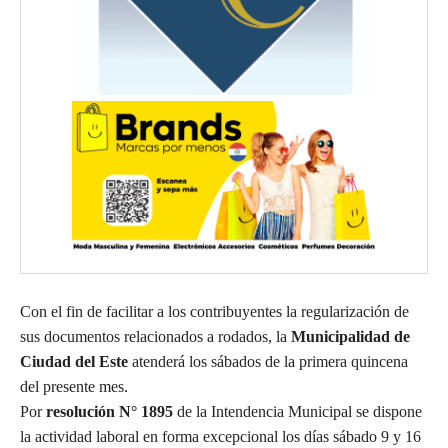
Con el fin de facilitar a los contribuyentes la regularización de
sus documentos relacionados a rodados, la
Municipalidad de
Ciudad del Este
atenderá los sábados de la primera quincena
del presente mes.
Por
resolución N° 1895
de la Intendencia Municipal se dispone
la actividad laboral en forma excepcional los días sábado 9 y 16