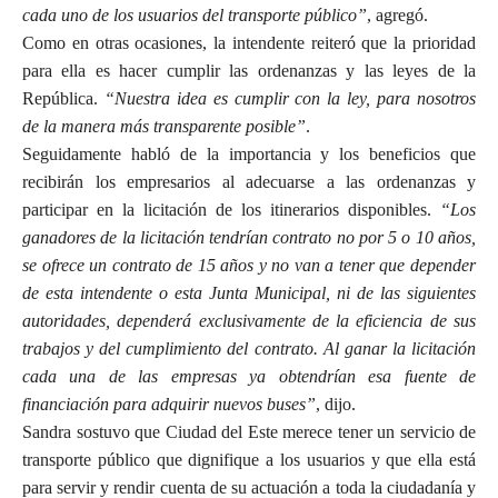
cada uno de los usuarios del transporte público”
, agregó.
Como en otras ocasiones, la intendente reiteró que la prioridad
para ella es hacer cumplir las ordenanzas y las leyes de la
República.
“Nuestra idea es cumplir con la ley, para nosotros
de la manera más transparente posible”
.
Seguidamente habló de la importancia y los beneficios que
recibirán los empresarios al adecuarse a las ordenanzas y
participar en la licitación de los itinerarios disponibles.
“Los
ganadores de la licitación tendrían contrato no por 5 o 10 años,
se ofrece un contrato de 15 años y no van a tener que depender
de esta intendente o esta Junta Municipal, ni de las siguientes
autoridades, dependerá exclusivamente de la eficiencia de sus
trabajos y del cumplimiento del contrato. Al ganar la licitación
cada una de las empresas ya obtendrían esa fuente de
financiación para adquirir nuevos buses”
, dijo.
Sandra sostuvo que Ciudad del Este merece tener un servicio de
transporte público que dignifique a los usuarios y que ella está
para servir y rendir cuenta de su actuación a toda la ciudadanía y