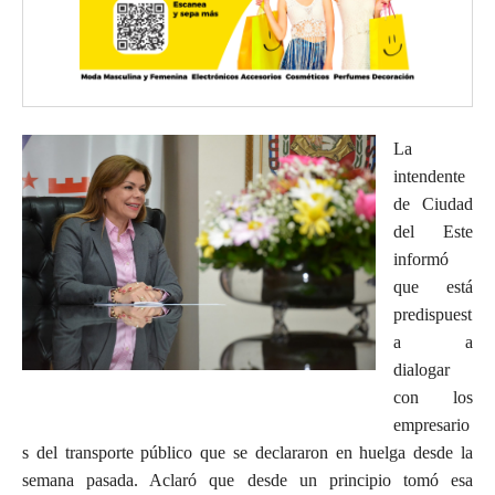
La
intendente
de Ciudad
del Este
informó
que está
predispuest
a a
dialogar
con los
empresario
s del transporte público que se declararon en huelga desde la
semana pasada. Aclaró que desde un principio tomó esa