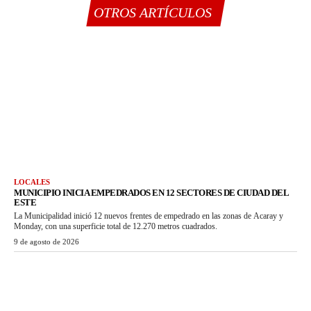
OTROS ARTÍCULOS
LOCALES
MUNICIPIO INICIA EMPEDRADOS EN 12 SECTORES DE CIUDAD DEL
ESTE
La Municipalidad inició 12 nuevos frentes de empedrado en las zonas de Acaray y
Monday, con una superficie total de 12.270 metros cuadrados.
9 de agosto de 2026