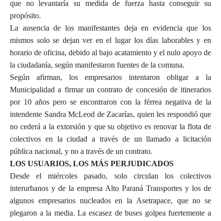
que no levantaría su medida de fuerza hasta conseguir su
propósito.
La ausencia de los manifestantes deja en evidencia que los
mismos solo se dejan ver en el lugar los días laborables y en
horario de oficina, debido al bajo acatamiento y el nulo apoyo de
la ciudadanía, según manifestaron fuentes de la comuna.
Según afirman, los empresarios intentaron obligar a la
Municipalidad a firmar un contrato de concesión de itinerarios
por 10 años pero se encontraron con la férrea negativa de la
intendente Sandra McLeod de Zacarías, quien les respondió que
no cederá a la extorsión y que su objetivo es renovar la flota de
colectivos en la ciudad a través de un llamado a licitación
pública nacional, y no a través de un contrato.
LOS USUARIOS, LOS MÁS PERJUDICADOS
Desde el miércoles pasado, solo circulan los colectivos
interurbanos y de la empresa Alto Paraná Transportes y los de
algunos empresarios nucleados en la Asetrapace, que no se
plegaron a la media. La escasez de buses golpea fuertemente a