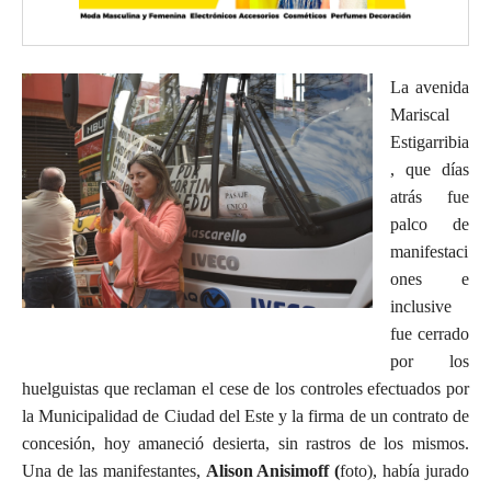
La avenida
Mariscal
Estigarribia
, que días
atrás fue
palco de
manifestaci
ones e
inclusive
fue cerrado
por los
huelguistas que reclaman el cese de los controles efectuados por
la Municipalidad de Ciudad del Este y la firma de un contrato de
concesión, hoy amaneció desierta, sin rastros de los mismos.
Una de las manifestantes,
Alison Anisimoff (
foto), había jurado