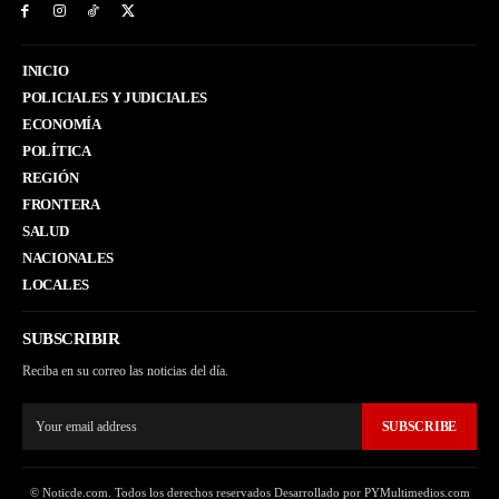
INICIO
POLICIALES Y JUDICIALES
ECONOMÍA
POLÍTICA
REGIÓN
FRONTERA
SALUD
NACIONALES
LOCALES
SUBSCRIBIR
Reciba en su correo las noticias del día.
SUBSCRIBE
© Noticde.com. Todos los derechos reservados Desarrollado por PYMultimedios.com