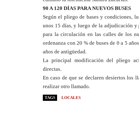
90 A 120 DÍAS PARA NUEVOS BUSES
Según el pliego de bases y condiciones, lu
unos 15 días, y luego de la adjudicación 
para la circulación en las calles de los 
ordenanza con 20 % de buses de 0 a 5 años
años de antigüedad.
La principal modificación del pliego act
directas.
En caso de que se declaren desiertos los l
realizar otro llamado.
TAGS
LOCALES