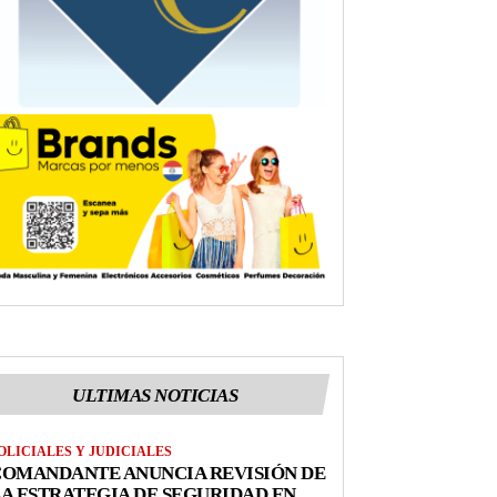
ULTIMAS NOTICIAS
OLICIALES Y JUDICIALES
COMANDANTE ANUNCIA REVISIÓN DE
A ESTRATEGIA DE SEGURIDAD EN