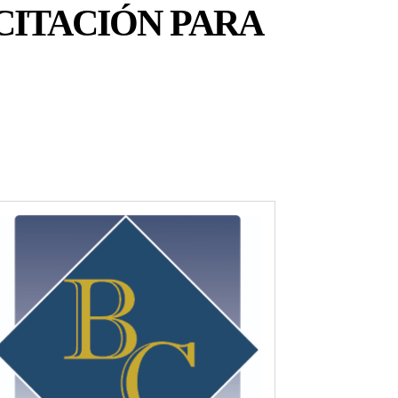
CITACIÓN PARA