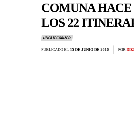
COMUNA HACE 
LOS 22 ITINERA
UNCATEGORIZED
PUBLICADO EL
15 DE JUNIO DE 2016
POR
DD