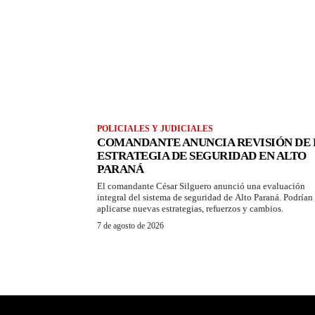
POLICIALES Y JUDICIALES
COMANDANTE ANUNCIA REVISIÓN DE 
ESTRATEGIA DE SEGURIDAD EN ALTO
PARANÁ
El comandante César Silguero anunció una evaluación
integral del sistema de seguridad de Alto Paraná. Podrían
aplicarse nuevas estrategias, refuerzos y cambios.
7 de agosto de 2026