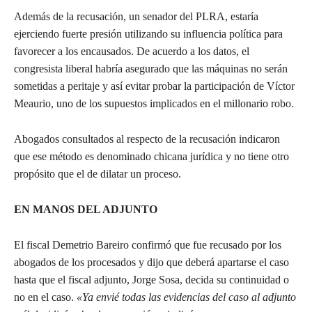
Además de la recusación, un senador del PLRA, estaría
ejerciendo fuerte presión utilizando su influencia política para
favorecer a los encausados. De acuerdo a los datos, el
congresista liberal habría asegurado que las máquinas no serán
sometidas a peritaje y así evitar probar la participación de Víctor
Meaurio, uno de los supuestos implicados en el millonario robo.
Abogados consultados al respecto de la recusación indicaron
que ese método es denominado chicana jurídica y no tiene otro
propósito que el de dilatar un proceso.
EN MANOS DEL ADJUNTO
El fiscal Demetrio Bareiro confirmó que fue recusado por los
abogados de los procesados y dijo que deberá apartarse el caso
hasta que el fiscal adjunto, Jorge Sosa, decida su continuidad o
no en el caso.
«Ya envié todas las evidencias del caso al adjunto