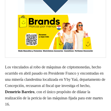
Los vinculados al robo de máquinas de criptomonedas, hecho
ocurrido en abril pasado en Presidente Franco y encontradas en
una minería clandestina localizada en Yby Yaú, departamento de
Concepción, recusaron al fiscal que investiga el hecho,
Demetrio Bareiro
, con el único propósito de dilatar la
realización de la pericia de las máquinas fijada para este martes
16.