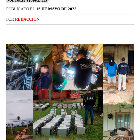
POLICIALES Y JUDICIALES
PUBLICADO EL
16 DE MAYO DE 2023
POR
REDACCIÓN