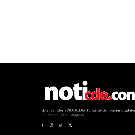
¡Bienvenidos a NOTICDE- Tu fuente de noticias digitale
Ciudad del Este, Paraguay!.