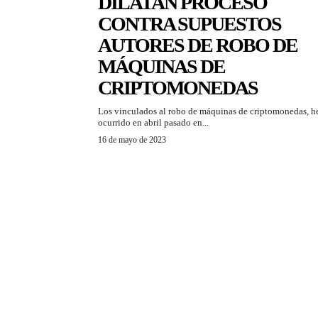
DILATAN PROCESO
CONTRA SUPUESTOS
AUTORES DE ROBO DE
MÁQUINAS DE
CRIPTOMONEDAS
Los vinculados al robo de máquinas de criptomonedas, 
ocurrido en abril pasado en...
16 de mayo de 2023