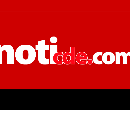
 JUDICIALES
ECONOMÍA
POLÍT