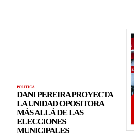
POLÍTICA
DANI PEREIRA PROYECTA
LA UNIDAD OPOSITORA
MÁS ALLÁ DE LAS
ELECCIONES
MUNICIPALES