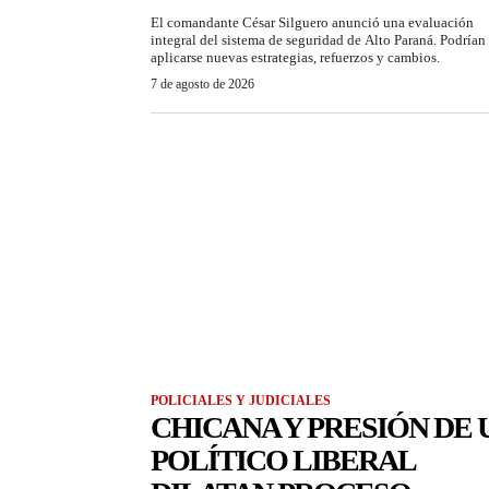
El comandante César Silguero anunció una evaluación
integral del sistema de seguridad de Alto Paraná. Podrían
aplicarse nuevas estrategias, refuerzos y cambios.
7 de agosto de 2026
POLICIALES Y JUDICIALES
CHICANA Y PRESIÓN DE 
POLÍTICO LIBERAL