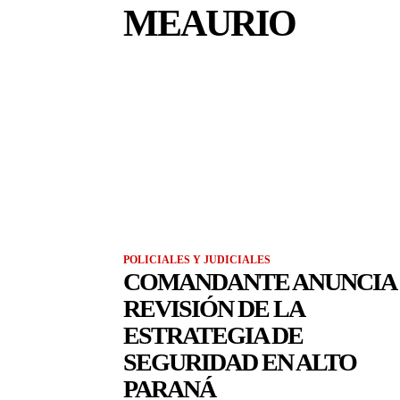
MEAURIO
POLICIALES Y JUDICIALES
COMANDANTE ANUNCIA
REVISIÓN DE LA
ESTRATEGIA DE
SEGURIDAD EN ALTO
PARANÁ