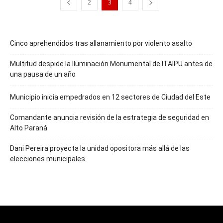
2
3
4
Cinco aprehendidos tras allanamiento por violento asalto
Multitud despide la Iluminación Monumental de ITAIPU antes de
una pausa de un año
Municipio inicia empedrados en 12 sectores de Ciudad del Este
Comandante anuncia revisión de la estrategia de seguridad en
Alto Paraná
Dani Pereira proyecta la unidad opositora más allá de las
elecciones municipales