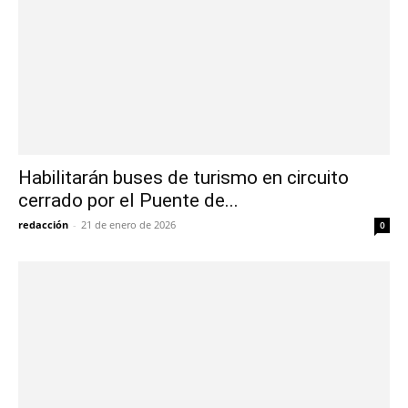
Habilitarán buses de turismo en circuito
cerrado por el Puente de...
redacción
-
21 de enero de 2026
0