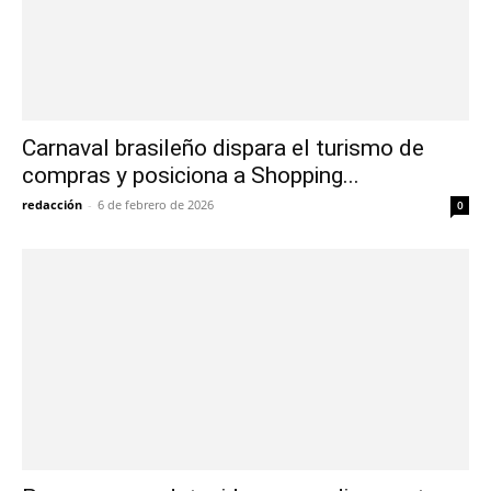
Carnaval brasileño dispara el turismo de
compras y posiciona a Shopping...
redacción
-
6 de febrero de 2026
0