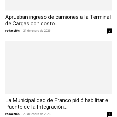
Aprueban ingreso de camiones a la Terminal
de Cargas con costo...
redacción
-
21 de enero de 2026
0
La Municipalidad de Franco pidió habilitar el
Puente de la Integración...
redacción
-
20 de enero de 2026
0