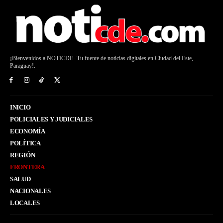
¡Bienvenidos a NOTICDE- Tu fuente de noticias digitales en Ciudad del Este,
Paraguay!.
INICIO
POLICIALES Y JUDICIALES
ECONOMÍA
POLÍTICA
REGIÓN
FRONTERA
SALUD
NACIONALES
LOCALES