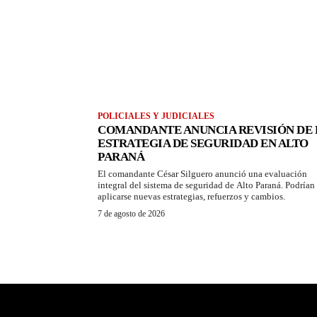
POLICIALES Y JUDICIALES
COMANDANTE ANUNCIA REVISIÓN DE 
ESTRATEGIA DE SEGURIDAD EN ALTO
PARANÁ
El comandante César Silguero anunció una evaluación
integral del sistema de seguridad de Alto Paraná. Podrían
aplicarse nuevas estrategias, refuerzos y cambios.
7 de agosto de 2026