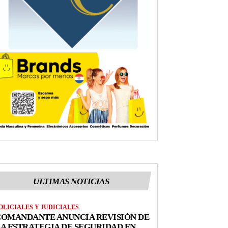
ULTIMAS NOTICIAS
OLICIALES Y JUDICIALES
COMANDANTE ANUNCIA REVISIÓN DE
A ESTRATEGIA DE SEGURIDAD EN