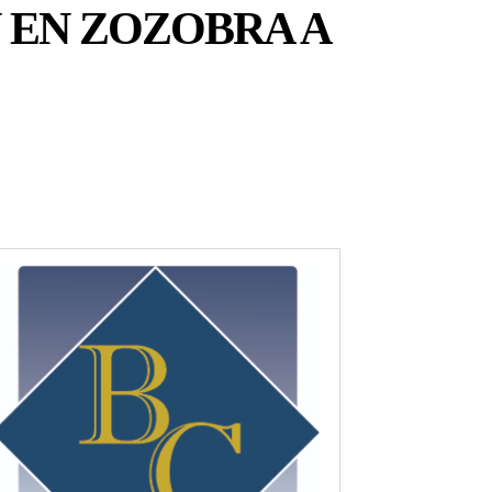
 EN ZOZOBRA A