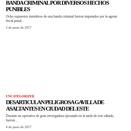
BANDA CRIMINAL POR DIVERSOS HECHOS
PUNIBLES
Ocho supuestos miembros de una banda criminal fueron imputados por la agente
fiscal penal...
5 de junio de 2017
UNCATEGORIZED
DESARTICULAN PELIGROSA GAVILLA DE
ASALTANTES EN CIUDAD DEL ESTE
Durante un operativo de gran envergadura ejecutado en la tarde de este sábado,
fueron...
4 de junio de 2017