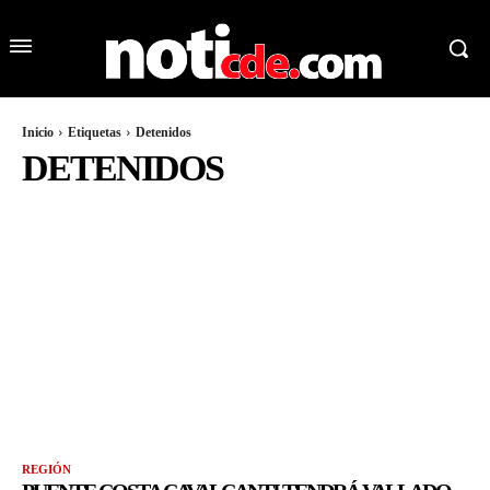
Inicio
Etiquetas
Detenidos
DETENIDOS
REGIÓN