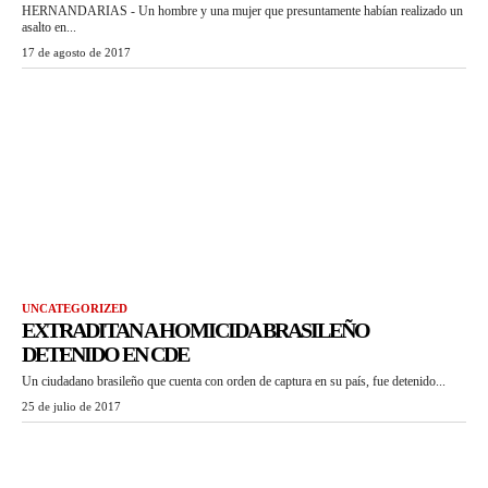
HERNANDARIAS - Un hombre y una mujer que presuntamente habían realizado un
asalto en...
17 de agosto de 2017
UNCATEGORIZED
EXTRADITAN A HOMICIDA BRASILEÑO
DETENIDO EN CDE
Un ciudadano brasileño que cuenta con orden de captura en su país, fue detenido...
25 de julio de 2017