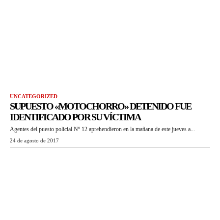
UNCATEGORIZED
SUPUESTO «MOTOCHORRO» DETENIDO FUE
IDENTIFICADO POR SU VÍCTIMA
Agentes del puesto policial Nº 12 aprehendieron en la mañana de este jueves a...
24 de agosto de 2017