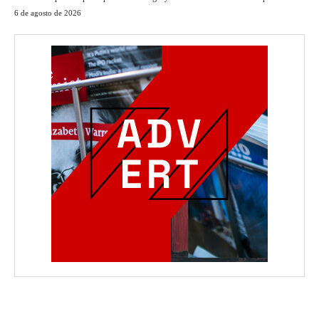
6 de agosto de 2026