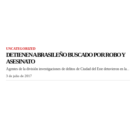
UNCATEGORIZED
DETIENEN A BRASILEÑO BUSCADO POR ROBO Y
ASESINATO
Agentes de la división investigaciones de delitos de Ciudad del Este detuvieron en la...
3 de julio de 2017