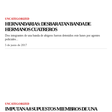
UNCATEGORIZED
HERNANDARIAS: DESBARATAN BANDA DE
HERMANOS CUATREROS
Dos integrantes de una banda de abigeos fueron detenidos este lunes por agentes
policiales...
5 de junio de 2017
UNCATEGORIZED
IMPUTAN A 8 SUPUESTOS MIEMBROS DE UNA