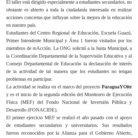
El taller está dirigido especialmente a estudiantes secundarios, no
obstante es abierto a toda la ciudadanía interesada en realizar
acciones concretas que influyan sobre la mejora de la educación
en nuestro país.
Estudiantes del Centro Regional de Educación, Escuela Guazú,
Primer Intendente Municipal y Área 1 fueron visitados por los
miembros de reAcción. La ONG solicitó a la Junta Municipal, a
la Coordinación Departamental de la Supervisión Educativa y al
Consejo Departamental de Educación la declaración de interés
de la actividad de tal manera que los estudiantes no tengan
problemas en participar.
La actividad se realiza en el marco del proyecto
ParaguaYOite
y es el inicio de la segunda edición del Monitoreo de Ejecución
Física (MEF) del Fondo Nacional de Inversión Pública y
Desarrollo (FONACIDE).
El primer ejercicio MEF se realizó el año pasado con el apoyo
de estudiantes secundarios y universitarios. Sus resultados
fueron reconocidos por la Alianza para el Gobierno Abierto,