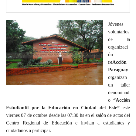
Jóvenes
voluntarios
de la
organizaci
ón
reAcción
Paraguay
organizan
un taller
denominad
o
“Acción
Estudiantil por la Educación en Ciudad del Este”
este
viernes 07 de octubre desde las 07:30 hs en el salón de actos del
Centro Regional de Educación e invitan a estudiantes y
ciudadanos a participar.