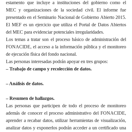
estamento que incluye a instituciones del gobierno como el
MEC y organizaciones de la sociedad civil. El informe fue
presentado en el Seminario Nacional de Gobierno Abierto 2015.
El MEF es un ejercicio que utiliza el Portal de Datos Abiertos
del MEC para evidenciar potenciales irregularidades.
Los temas a tratar son el proceso básico de administración del
FONACIDE, el acceso a la información pública y el monitoreo
de ejecución física del fondo nacional.
Las personas interesadas podrán apoyar en tres grupos:
– Trabajo de campo y recolección de datos.
– Análisis de datos.
– Resumen de hallazgos.
Las personas que participen de todo el proceso de monitoreo
además de conocer el proceso administrativo del FONACIDE,
aprender a recabar datos, utilizar herramientas de visualización,
analizar datos y exponerlos podrán acceder a un certificado una