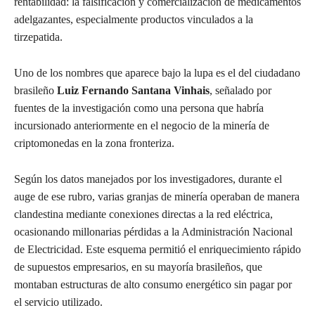
rentabilidad: la falsificación y comercialización de medicamentos
adelgazantes, especialmente productos vinculados a la
tirzepatida.
Uno de los nombres que aparece bajo la lupa es el del ciudadano
brasileño
Luiz Fernando Santana Vinhais
, señalado por
fuentes de la investigación como una persona que habría
incursionado anteriormente en el negocio de la minería de
criptomonedas en la zona fronteriza.
Según los datos manejados por los investigadores, durante el
auge de ese rubro, varias granjas de minería operaban de manera
clandestina mediante conexiones directas a la red eléctrica,
ocasionando millonarias pérdidas a la Administración Nacional
de Electricidad. Este esquema permitió el enriquecimiento rápido
de supuestos empresarios, en su mayoría brasileños, que
montaban estructuras de alto consumo energético sin pagar por
el servicio utilizado.