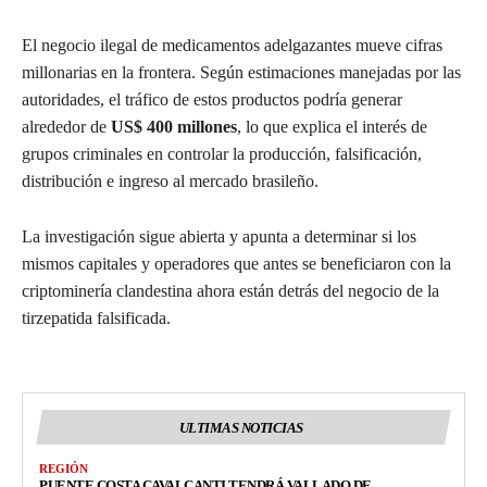
El negocio ilegal de medicamentos adelgazantes mueve cifras
millonarias en la frontera. Según estimaciones manejadas por las
autoridades, el tráfico de estos productos podría generar
alrededor de
US$ 400 millones
, lo que explica el interés de
grupos criminales en controlar la producción, falsificación,
distribución e ingreso al mercado brasileño.
La investigación sigue abierta y apunta a determinar si los
mismos capitales y operadores que antes se beneficiaron con la
criptominería clandestina ahora están detrás del negocio de la
tirzepatida falsificada.
ULTIMAS NOTICIAS
REGIÓN
PUENTE COSTA CAVALCANTI TENDRÁ VALLADO DE