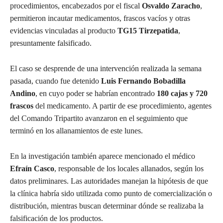
procedimientos, encabezados por el fiscal
Osvaldo Zaracho
,
permitieron incautar medicamentos, frascos vacíos y otras
evidencias vinculadas al producto
TG15 Tirzepatida
,
presuntamente falsificado.
El caso se desprende de una intervención realizada la semana
pasada, cuando fue detenido
Luis Fernando Bobadilla
Andino
, en cuyo poder se habrían encontrado
180 cajas y 720
frascos
del medicamento. A partir de ese procedimiento, agentes
del Comando Tripartito avanzaron en el seguimiento que
terminó en los allanamientos de este lunes.
En la investigación también aparece mencionado el médico
Efraín Casco
, responsable de los locales allanados, según los
datos preliminares. Las autoridades manejan la hipótesis de que
la clínica habría sido utilizada como punto de comercialización o
distribución, mientras buscan determinar dónde se realizaba la
falsificación de los productos.