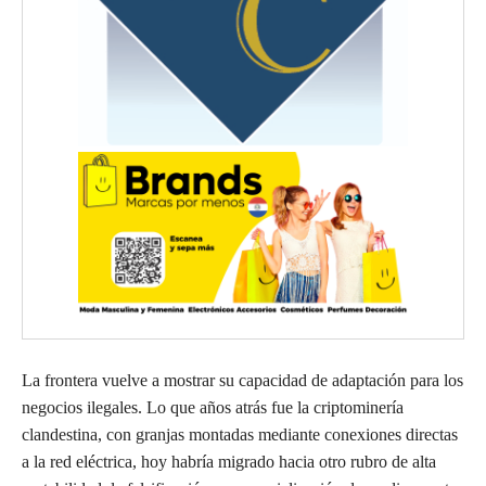
La frontera vuelve a mostrar su capacidad de adaptación para los
negocios ilegales. Lo que años atrás fue la criptominería
clandestina, con granjas montadas mediante conexiones directas
a la red eléctrica, hoy habría migrado hacia otro rubro de alta