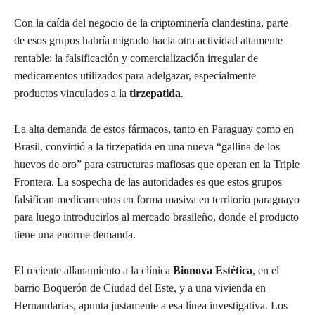
Con la caída del negocio de la criptominería clandestina, parte
de esos grupos habría migrado hacia otra actividad altamente
rentable: la falsificación y comercialización irregular de
medicamentos utilizados para adelgazar, especialmente
productos vinculados a la
tirzepatida
.
La alta demanda de estos fármacos, tanto en Paraguay como en
Brasil, convirtió a la tirzepatida en una nueva “gallina de los
huevos de oro” para estructuras mafiosas que operan en la Triple
Frontera. La sospecha de las autoridades es que estos grupos
falsifican medicamentos en forma masiva en territorio paraguayo
para luego introducirlos al mercado brasileño, donde el producto
tiene una enorme demanda.
El reciente allanamiento a la clínica
Bionova Estética
, en el
barrio Boquerón de Ciudad del Este, y a una vivienda en
Hernandarias, apunta justamente a esa línea investigativa. Los