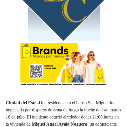
Ciudad del Este
-Una residencia en el barrio San Miguel fue
impactada por disparos de arma de fuego la noche de este martes
16 de julio. El incidente ocurrió alrededor de las 21:00 horas en
la vivienda de
Miguel Ángel Ayala Noguera
, un comerciante