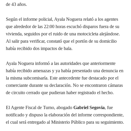
de 43 años.
Según el informe policial, Ayala Noguera relató a los agentes
que alrededor de las 22:00 horas escuchó disparos fuera de su
vivienda, seguidos por el ruido de una motocicleta alejándose.
Al salir para verificar, constató que el portón de su domicilio
había recibido dos impactos de bala.
Ayala Noguera informó a las autoridades que anteriormente
había recibido amenazas y ya había presentado una denuncia en
la misma subcomisaría. Este antecedente fue destacado por el
comerciante durante su declaración. No se encontraron cámaras
de circuito cerrado que pudieran haber registrado el hecho.
El Agente Fiscal de Turno, abogado
Gabriel Segovia
, fue
notificado y dispuso la elaboración del informe correspondiente,
el cual será entregado al Ministerio Público para su seguimiento.