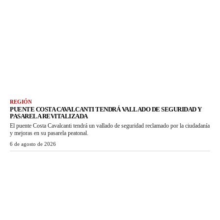
REGIÓN
PUENTE COSTA CAVALCANTI TENDRÁ VALLADO DE SEGURIDAD Y
PASARELA REVITALIZADA
El puente Costa Cavalcanti tendrá un vallado de seguridad reclamado por la ciudadanía
y mejoras en su pasarela peatonal.
6 de agosto de 2026