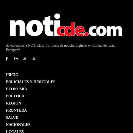
¡Bienvenidos a NOTICDE- Tu fuente de noticias digitales en Ciudad del Este,
Paraguay!.
INICIO
POLICIALES Y JUDICIALES
ECONOMÍA
POLÍTICA
REGIÓN
FRONTERA
SALUD
NACIONALES
LOCALES