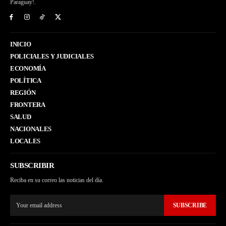
Paraguay!.
INICIO
POLICIALES Y JUDICIALES
ECONOMÍA
POLÍTICA
REGIÓN
FRONTERA
SALUD
NACIONALES
LOCALES
SUBSCRIBIR
Reciba en su correo las noticias del día.
SUBSCRIBE