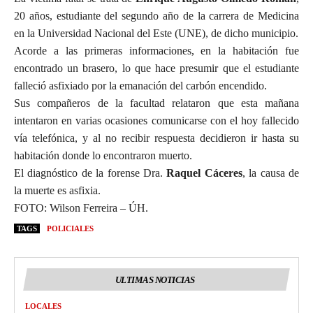
20 años, estudiante del segundo año de la carrera de Medicina
en la Universidad Nacional del Este (UNE), de dicho municipio.
Acorde a las primeras informaciones, en la habitación fue
encontrado un brasero, lo que hace presumir que el estudiante
falleció asfixiado por la emanación del carbón encendido.
Sus compañeros de la facultad relataron que esta mañana
intentaron en varias ocasiones comunicarse con el hoy fallecido
vía telefónica, y al no recibir respuesta decidieron ir hasta su
habitación donde lo encontraron muerto.
El diagnóstico de la forense Dra.
Raquel Cáceres
, la causa de
la muerte es asfixia.
FOTO: Wilson Ferreira – ÚH.
TAGS
POLICIALES
ULTIMAS NOTICIAS
LOCALES