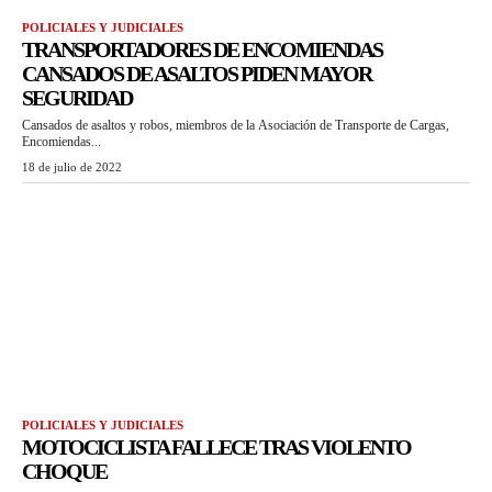
POLICIALES Y JUDICIALES
TRANSPORTADORES DE ENCOMIENDAS
CANSADOS DE ASALTOS PIDEN MAYOR
SEGURIDAD
Cansados de asaltos y robos, miembros de la Asociación de Transporte de Cargas,
Encomiendas...
18 de julio de 2022
POLICIALES Y JUDICIALES
MOTOCICLISTA FALLECE TRAS VIOLENTO
CHOQUE