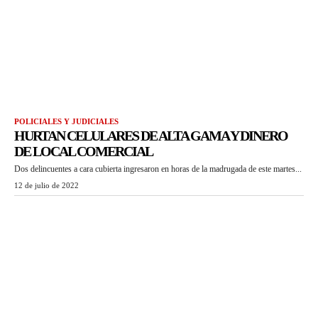
POLICIALES Y JUDICIALES
HURTAN CELULARES DE ALTA GAMA Y DINERO
DE LOCAL COMERCIAL
Dos delincuentes a cara cubierta ingresaron en horas de la madrugada de este martes...
12 de julio de 2022