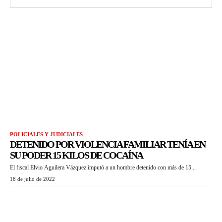
POLICIALES Y JUDICIALES
DETENIDO POR VIOLENCIA FAMILIAR TENÍA EN
SU PODER 15 KILOS DE COCAÍNA
El fiscal Elvio Aguilera Vázquez imputó a un hombre detenido con más de 15...
18 de julio de 2022