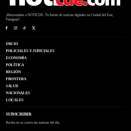
¡Bienvenidos a NOTICDE- Tu fuente de noticias digitales en Ciudad del Este,
Paraguay!.
INICIO
POLICIALES Y JUDICIALES
ECONOMÍA
POLÍTICA
REGIÓN
FRONTERA
SALUD
NACIONALES
LOCALES
SUBSCRIBIR
Reciba en su correo las noticias del día.