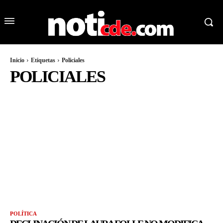
Inicio
Etiquetas
Policiales
POLICIALES
POLÍTICA