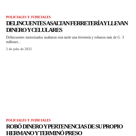
POLICIALES Y JUDICIALES
DELINCUENTES ASALTAN FERRETERÍA Y LLEVAN
DINERO Y CELULARES
Delincuentes motorizados asaltaron esta tarde una ferretería y robaron más de G. 3
millones...
2 de julio de 2022
POLICIALES Y JUDICIALES
ROBÓ DINERO Y PERTENENCIAS DE SU PROPIO
HERMANO Y TERMINÓ PRESO