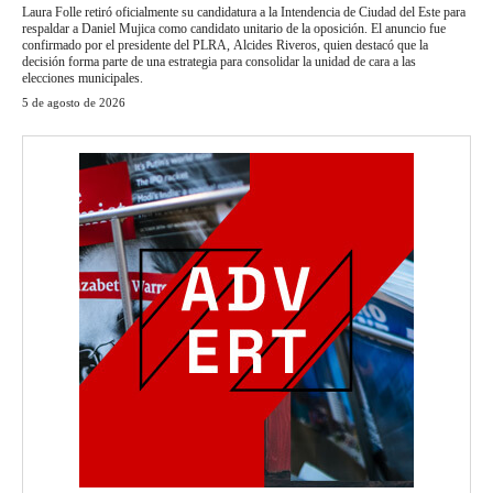
Laura Folle retiró oficialmente su candidatura a la Intendencia de Ciudad del Este para
respaldar a Daniel Mujica como candidato unitario de la oposición. El anuncio fue
confirmado por el presidente del PLRA, Alcides Riveros, quien destacó que la
decisión forma parte de una estrategia para consolidar la unidad de cara a las
elecciones municipales.
5 de agosto de 2026