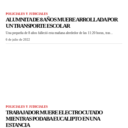
POLICIALES Y JUDICIALES
ALUMNITA DE 8 AÑOS MUERE ARROLLADA POR
UN TRANSPORTE ESCOLAR
Una pequeña de 8 años falleció esta mañana alrededor de las 11:20 horas, tras...
6 de julio de 2022
POLICIALES Y JUDICIALES
TRABAJADOR MUERE ELECTROCUTADO
MIENTRAS PODABA EUCALIPTO EN UNA
ESTANCIA