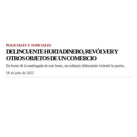
POLICIALES Y JUDICIALES
DELINCUENTE HURTA DINERO, REVÓLVER Y
OTROS OBJETOS DE UN COMERCIO
En horas de la madrugada de este lunes, un solitario delincuente violentó la puerta...
18 de julio de 2022