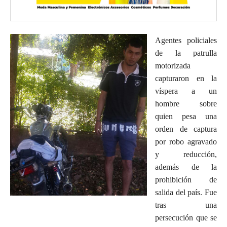
Agentes policiales
de la patrulla
motorizada
capturaron en la
víspera a un
hombre sobre
quien pesa una
orden de captura
por robo agravado
y reducción,
además de la
prohibición de
salida del país. Fue
tras una
persecución que se