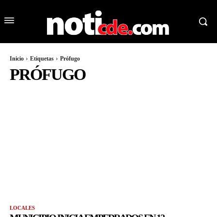
Inicio
Etiquetas
Prófugo
PRÓFUGO
LOCALES