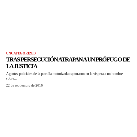
UNCATEGORIZED
TRAS PERSECUCIÓN ATRAPAN A UN PRÓFUGO DE
LA JUSTICIA
Agentes policiales de la patrulla motorizada capturaron en la víspera a un hombre
sobre...
22 de septiembre de 2016