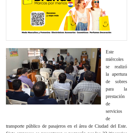
Este
miércoles
se realizó
la apertura
de sobres
para la
prestación
de
servicios
de
transporte público de pasajeros en el área de Ciudad del Este.