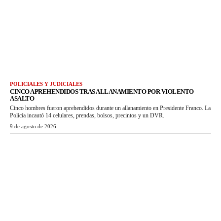
POLICIALES Y JUDICIALES
CINCO APREHENDIDOS TRAS ALLANAMIENTO POR VIOLENTO
ASALTO
Cinco hombres fueron aprehendidos durante un allanamiento en Presidente Franco. La
Policía incautó 14 celulares, prendas, bolsos, precintos y un DVR.
9 de agosto de 2026