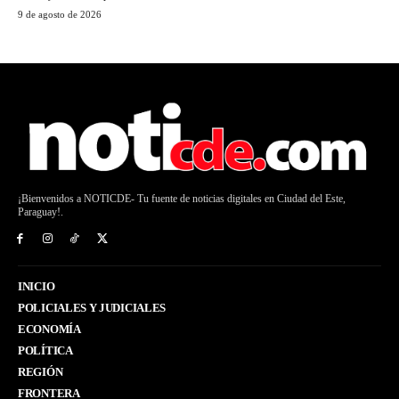
9 de agosto de 2026
¡Bienvenidos a NOTICDE- Tu fuente de noticias digitales en Ciudad del Este,
Paraguay!.
INICIO
POLICIALES Y JUDICIALES
ECONOMÍA
POLÍTICA
REGIÓN
FRONTERA