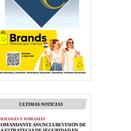
ULTIMAS NOTICIAS
OLICIALES Y JUDICIALES
COMANDANTE ANUNCIA REVISIÓN DE
A ESTRATEGIA DE SEGURIDAD EN