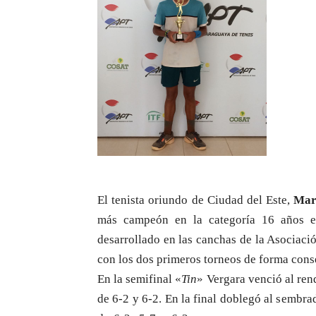
El tenista oriundo de Ciudad del Este,
Mar
más campeón en la categoría 16 años e
desarrollado en las canchas de la Asociaci
con los dos primeros torneos de forma cons
En la semifinal «
Tin
» Vergara venció al re
de 6-2 y 6-2. En la final doblegó al sembr