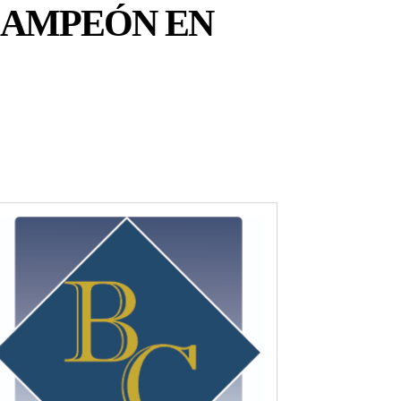
CAMPEÓN EN