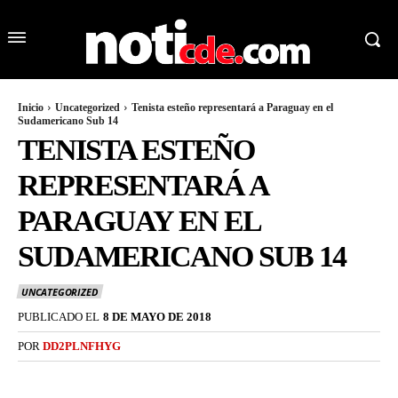
Inicio
Uncategorized
Tenista esteño representará a Paraguay en el
Sudamericano Sub 14
TENISTA ESTEÑO
REPRESENTARÁ A
PARAGUAY EN EL
SUDAMERICANO SUB 14
UNCATEGORIZED
PUBLICADO EL
8 DE MAYO DE 2018
POR
DD2PLNFHYG