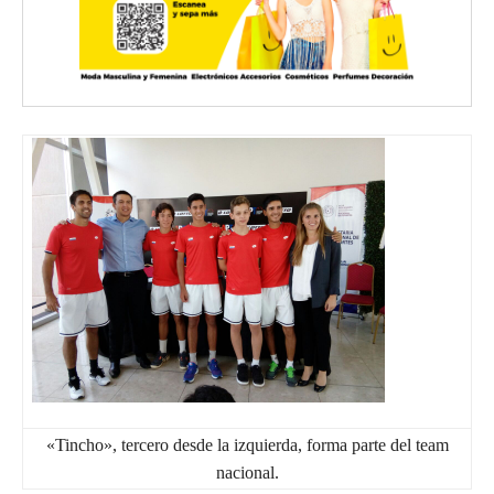
«Tincho», tercero desde la izquierda, forma parte del team
nacional.