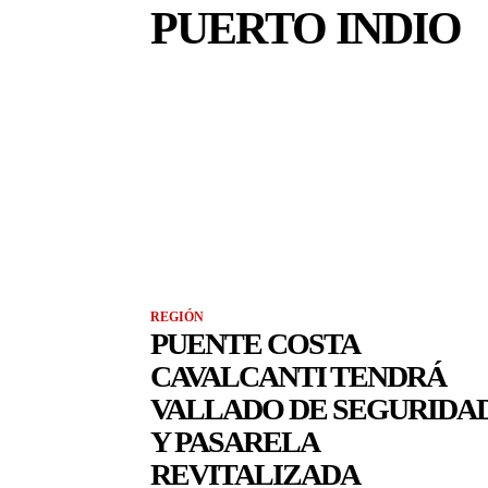
PUERTO INDIO
REGIÓN
PUENTE COSTA
CAVALCANTI TENDRÁ
VALLADO DE SEGURIDA
Y PASARELA
REVITALIZADA