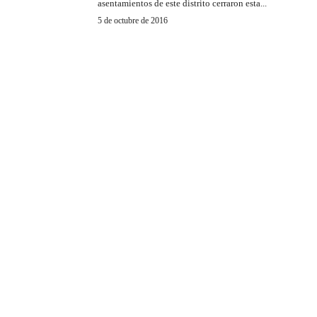
asentamientos de este distrito cerraron esta...
5 de octubre de 2016