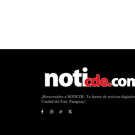
¡Bienvenidos a NOTICDE- Tu fuente de noticias digitale
Ciudad del Este, Paraguay!.