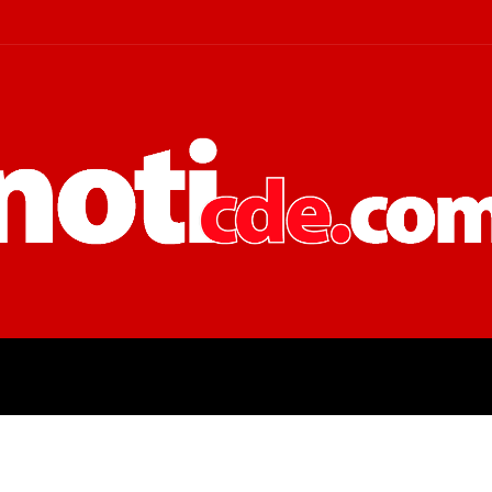
 JUDICIALES
ECONOMÍA
POLÍT