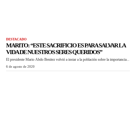
DESTACADO
MARITO: “ESTE SACRIFICIO ES PARA SALVAR LA
VIDA DE NUESTROS SERES QUERIDOS”
El presidente Mario Abdo Benitez volvió a instar a la población sobre la importancia...
6 de agosto de 2020