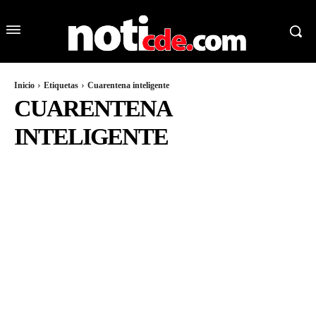
Inicio
Etiquetas
Cuarentena inteligente
CUARENTENA
INTELIGENTE