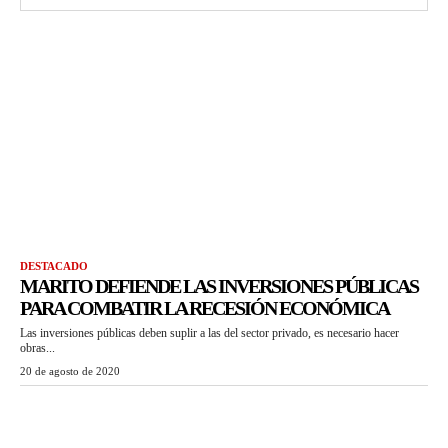
DESTACADO
MARITO DEFIENDE LAS INVERSIONES PÚBLICAS
PARA COMBATIR LA RECESIÓN ECONÓMICA
Las inversiones públicas deben suplir a las del sector privado, es necesario hacer
obras...
20 de agosto de 2020