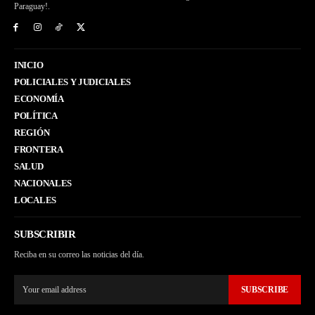
Paraguay!.
INICIO
POLICIALES Y JUDICIALES
ECONOMÍA
POLÍTICA
REGIÓN
FRONTERA
SALUD
NACIONALES
LOCALES
SUBSCRIBIR
Reciba en su correo las noticias del día.
SUBSCRIBE