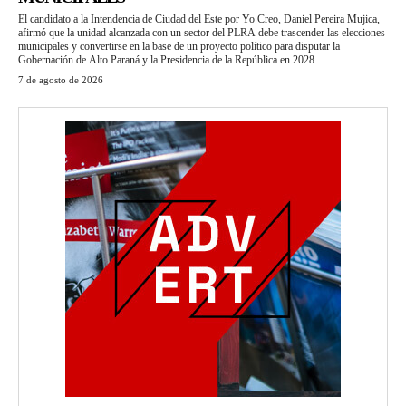
El candidato a la Intendencia de Ciudad del Este por Yo Creo, Daniel Pereira Mujica,
afirmó que la unidad alcanzada con un sector del PLRA debe trascender las elecciones
municipales y convertirse en la base de un proyecto político para disputar la
Gobernación de Alto Paraná y la Presidencia de la República en 2028.
7 de agosto de 2026