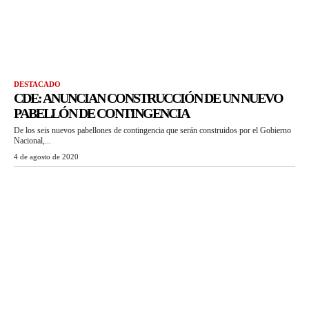
DESTACADO
CDE: ANUNCIAN CONSTRUCCIÓN DE UN NUEVO
PABELLÓN DE CONTINGENCIA
De los seis nuevos pabellones de contingencia que serán construidos por el Gobierno
Nacional,...
4 de agosto de 2020