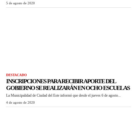
5 de agosto de 2020
DESTACADO
INSCRIPCIONES PARA RECIBIR APORTE DEL
GOBIERNO SE REALIZARÁN EN OCHO ESCUELAS
La Municipalidad de Ciudad del Este informó que desde el jueves 6 de agosto...
4 de agosto de 2020