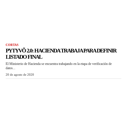
CORTAS
PYTYVÕ 2.0: HACIENDA TRABAJA PARA DEFINIR
LISTADO FINAL
El Ministerio de Hacienda se encuentra trabajando en la etapa de verificación de
datos...
20 de agosto de 2020