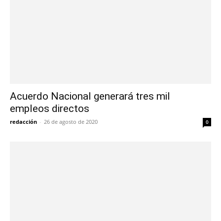
Acuerdo Nacional generará tres mil
empleos directos
redacción
-
26 de agosto de 2020
0