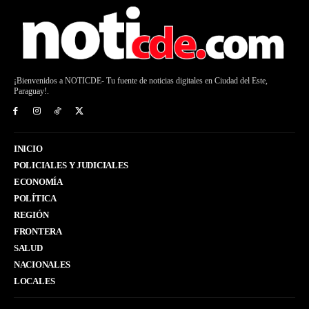
¡Bienvenidos a NOTICDE- Tu fuente de noticias digitales en Ciudad del Este,
Paraguay!.
INICIO
POLICIALES Y JUDICIALES
ECONOMÍA
POLÍTICA
REGIÓN
FRONTERA
SALUD
NACIONALES
LOCALES