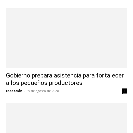
Gobierno prepara asistencia para fortalecer
a los pequeños productores
redacción
-
25 de agosto de 2020
0