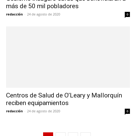
más de 50 mil pobladores
redacción
-
24 de agosto de 2020
0
Centros de Salud de O’Leary y Mallorquín
reciben equipamientos
redacción
-
24 de agosto de 2020
0