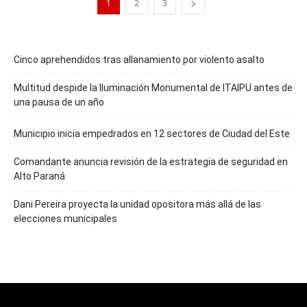
1
2
3
Cinco aprehendidos tras allanamiento por violento asalto
Multitud despide la Iluminación Monumental de ITAIPU antes de
una pausa de un año
Municipio inicia empedrados en 12 sectores de Ciudad del Este
Comandante anuncia revisión de la estrategia de seguridad en
Alto Paraná
Dani Pereira proyecta la unidad opositora más allá de las
elecciones municipales