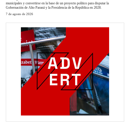
municipales y convertirse en la base de un proyecto político para disputar la
Gobernación de Alto Paraná y la Presidencia de la República en 2028.
7 de agosto de 2026