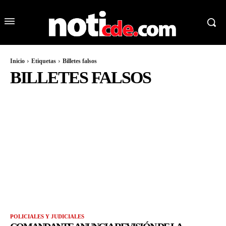
Inicio
Etiquetas
Billetes falsos
BILLETES FALSOS
POLICIALES Y JUDICIALES