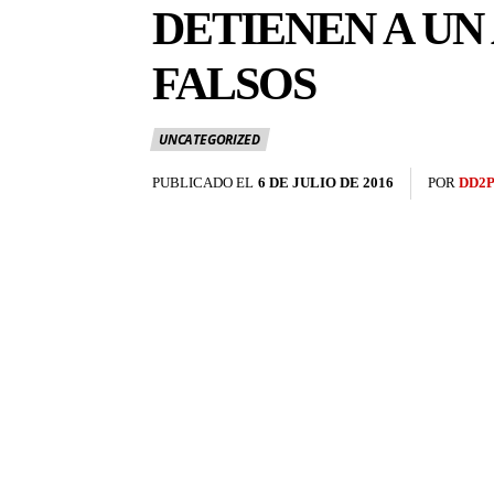
DETIENEN A UN
FALSOS
UNCATEGORIZED
PUBLICADO EL
6 DE JULIO DE 2016
POR
DD2