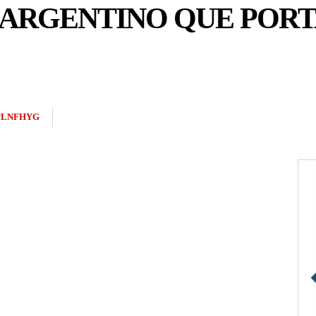
 ARGENTINO QUE PORT
PLNFHYG