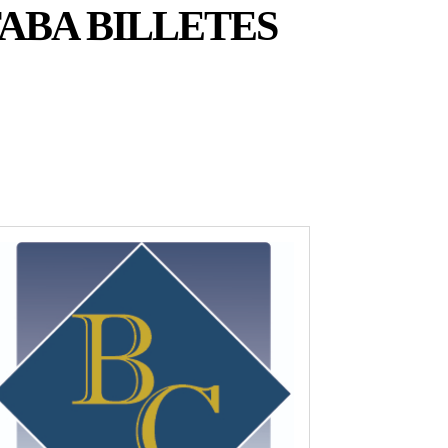
ABA BILLETES