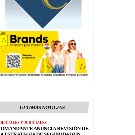
ULTIMAS NOTICIAS
OLICIALES Y JUDICIALES
COMANDANTE ANUNCIA REVISIÓN DE
A ESTRATEGIA DE SEGURIDAD EN