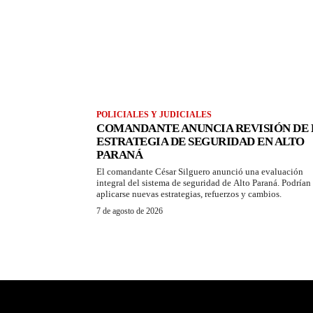
POLICIALES Y JUDICIALES
COMANDANTE ANUNCIA REVISIÓN DE 
ESTRATEGIA DE SEGURIDAD EN ALTO
PARANÁ
El comandante César Silguero anunció una evaluación
integral del sistema de seguridad de Alto Paraná. Podrían
aplicarse nuevas estrategias, refuerzos y cambios.
7 de agosto de 2026