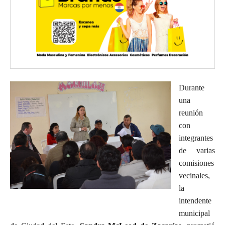
Durante
una
reunión
con
integrantes
de varias
comisiones
vecinales,
la
intendente
municipal