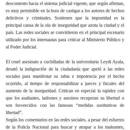
descontento hacia el sistema judicial vigente, que según afirman,
es muy permisible en la hora de castigar a los autores de hechos
delictivos y criminales. Sostienen que la impunidad es la
principal causa de la ola de inseguridad que azota la ciudad y el
país. Las redes sociales se convirtieron en el principal escenario
utilizado por los internautas para criticar al Ministerio Público y
al Poder Judicial.
El cruel asesinato a cuchilladas de la universitaria Leydi Ayala,
desató la indignación de la ciudadanía que apeló a las redes
sociales para manifestar su rabia e impotencia por el hecho
ocurrido, al tiempo de responsabilizar a jueces y fiscales del
aumento de la inseguridad. Critican en especial la rapidez con
que los asaltantes, ladrones y asesinos recuperan su libertad o
son favorecidos con las famosas “medidas sustitutivas de
libertad”.
Según los comentarios en las redes sociales, a pesar del esfuerzo
de la Policía Nacional para buscar y atrapar a los maleantes,