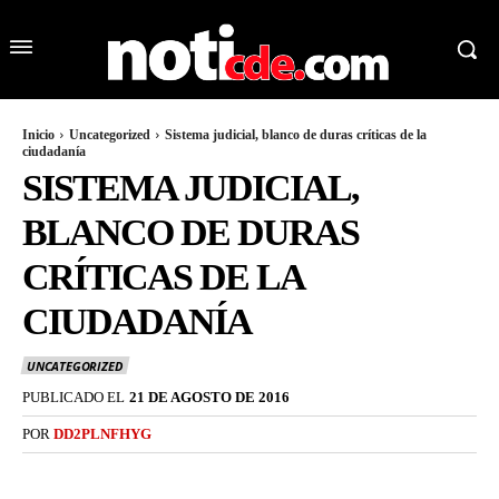
Inicio
Uncategorized
Sistema judicial, blanco de duras críticas de la
ciudadanía
SISTEMA JUDICIAL,
BLANCO DE DURAS
CRÍTICAS DE LA
CIUDADANÍA
UNCATEGORIZED
PUBLICADO EL
21 DE AGOSTO DE 2016
POR
DD2PLNFHYG