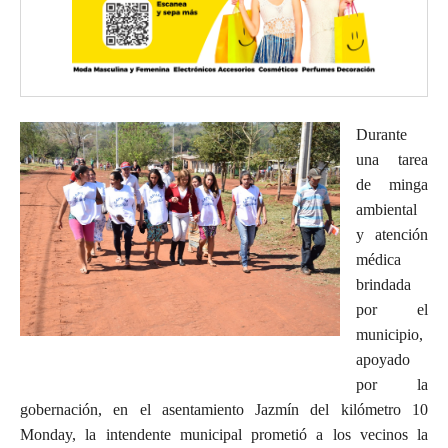
Durante
una tarea
de minga
ambiental
y atención
médica
brindada
por el
municipio,
apoyado
por la
gobernación, en el asentamiento Jazmín del kilómetro 10
Monday, la intendente municipal prometió a los vecinos la