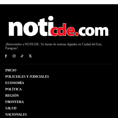
¡Bienvenidos a NOTICDE- Tu fuente de noticias digitales en Ciudad del Este,
Paraguay!.
INICIO
POLICIALES Y JUDICIALES
ECONOMÍA
POLÍTICA
REGIÓN
FRONTERA
SALUD
NACIONALES