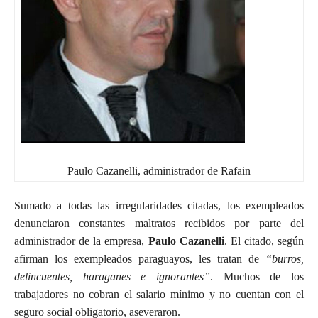
Paulo Cazanelli, administrador de Rafain
Sumado a todas las irregularidades citadas, los exempleados
denunciaron constantes maltratos recibidos por parte del
administrador de la empresa,
Paulo Cazanelli
. El citado, según
afirman los exempleados paraguayos, les tratan de
“burros,
delincuentes, haraganes e ignorantes”
. Muchos de los
trabajadores no cobran el salario mínimo y no cuentan con el
seguro social obligatorio, aseveraron.