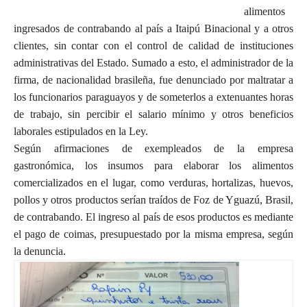
alimentos
ingresados de contrabando al país a Itaipú Binacional y a otros
clientes, sin contar con el control de calidad de instituciones
administrativas del Estado. Sumado a esto, el administrador de la
firma, de nacionalidad brasileña, fue denunciado por maltratar a
los funcionarios paraguayos y de someterlos a extenuantes horas
de trabajo, sin percibir el salario mínimo y otros beneficios
laborales estipulados en la Ley.
Según afirmaciones de exempleados de la empresa
gastronómica, los insumos para elaborar los alimentos
comercializados en el lugar, como verduras, hortalizas, huevos,
pollos y otros productos serían traídos de Foz de Yguazú, Brasil,
de contrabando. El ingreso al país de esos productos es mediante
el pago de coimas, presupuestado por la misma empresa, según
la denuncia.