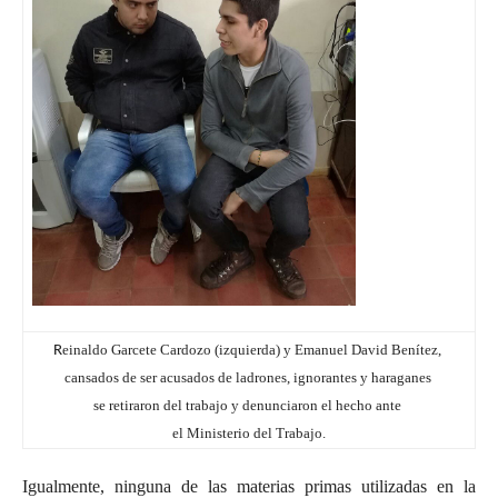
R
einaldo Garcete Cardozo (izquierda) y Emanuel David Benítez,
cansados de ser acusados de ladrones, ignorantes y haraganes
se retiraron del trabajo y denunciaron el hecho ante
el Ministerio del Trabajo.
Igualmente, ninguna de las materias primas utilizadas en la