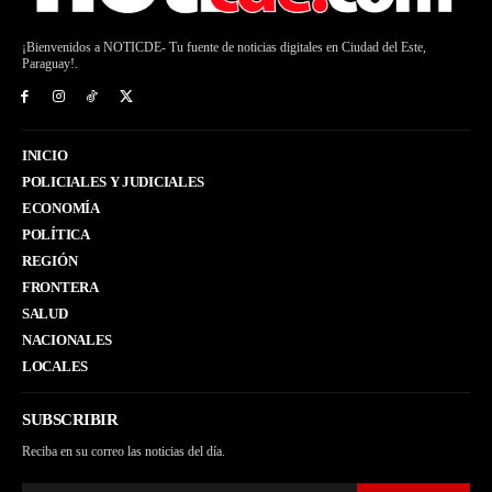
¡Bienvenidos a NOTICDE- Tu fuente de noticias digitales en Ciudad del Este,
Paraguay!.
INICIO
POLICIALES Y JUDICIALES
ECONOMÍA
POLÍTICA
REGIÓN
FRONTERA
SALUD
NACIONALES
LOCALES
SUBSCRIBIR
Reciba en su correo las noticias del día.