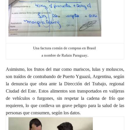
Una factura común de compras en Brasil
a nombre de Rafain Paraguay
.
Asimismo, los frutos del mar como mariscos, lulas y moluscos,
son traídos de contrabando de Puerto Yguazú, Argentina, según
la denuncia que obra ante la Dirección del Trabajo, regional
Ciudad del Este. Estos alimentos son transportados en valijeras
de vehículos o furgones, sin respetar la cadena de frío que
requieren, lo que conlleva un grave peligro para la salud de las
personas que consumen, según los datos.