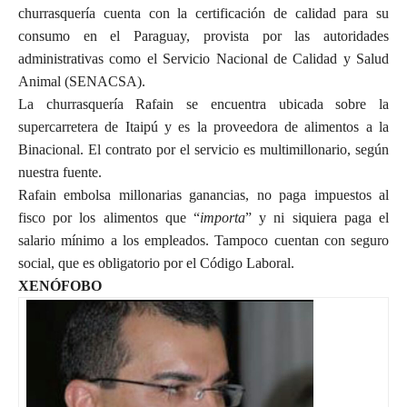
churrasquería cuenta con la certificación de calidad para su
consumo en el Paraguay, provista por las autoridades
administrativas como el Servicio Nacional de Calidad y Salud
Animal (SENACSA).
La churrasquería Rafain se encuentra ubicada sobre la
supercarretera de Itaipú y es la proveedora de alimentos a la
Binacional. El contrato por el servicio es multimillonario, según
nuestra fuente.
Rafain embolsa millonarias ganancias, no paga impuestos al
fisco por los alimentos que “
importa
” y ni siquiera paga el
salario mínimo a los empleados. Tampoco cuentan con seguro
social, que es obligatorio por el Código Laboral.
XENÓFOBO