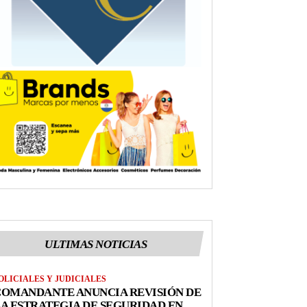
ULTIMAS NOTICIAS
OLICIALES Y JUDICIALES
COMANDANTE ANUNCIA REVISIÓN DE
A ESTRATEGIA DE SEGURIDAD EN