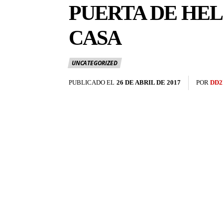
PUERTA DE HEL
CASA
UNCATEGORIZED
PUBLICADO EL
26 DE ABRIL DE 2017
POR
DD