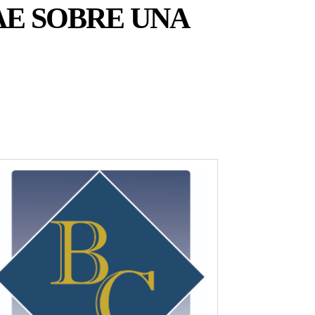
AE SOBRE UNA