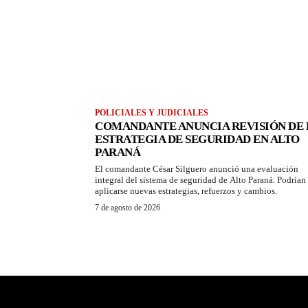
POLICIALES Y JUDICIALES
COMANDANTE ANUNCIA REVISIÓN DE 
ESTRATEGIA DE SEGURIDAD EN ALTO
PARANÁ
El comandante César Silguero anunció una evaluación
integral del sistema de seguridad de Alto Paraná. Podrían
aplicarse nuevas estrategias, refuerzos y cambios.
7 de agosto de 2026