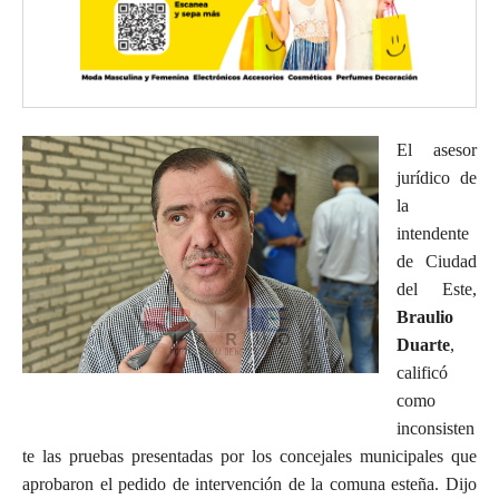
El asesor
jurídico de
la
intendente
de Ciudad
del Este,
Braulio
Duarte
,
calificó
como
inconsisten
te las pruebas presentadas por los concejales municipales que
aprobaron el pedido de intervención de la comuna esteña. Dijo