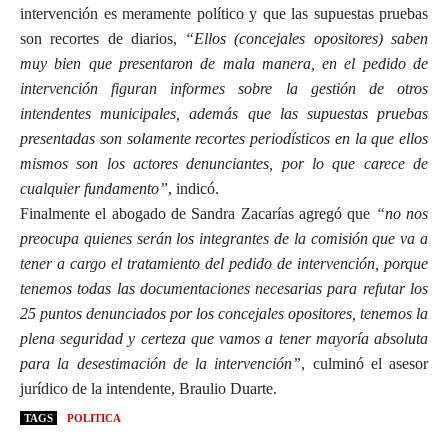
intervención es meramente político y que las supuestas pruebas
son recortes de diarios,
“Ellos (concejales opositores) saben
muy bien que presentaron de mala manera, en el pedido de
intervención figuran informes sobre la gestión de otros
intendentes municipales, además que las supuestas pruebas
presentadas son solamente recortes periodísticos en la que ellos
mismos son los actores denunciantes, por lo que carece de
cualquier fundamento”
, indicó.
Finalmente el abogado de Sandra Zacarías agregó que
“no nos
preocupa quienes serán los integrantes de la comisión que va a
tener a cargo el tratamiento del pedido de intervención, porque
tenemos todas las documentaciones necesarias para refutar los
25 puntos denunciados por los concejales opositores, tenemos la
plena seguridad y certeza que vamos a tener mayoría absoluta
para la desestimación de la intervención”
, culminó el asesor
jurídico de la intendente, Braulio Duarte.
TAGS
POLITICA