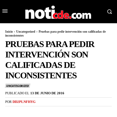
Inicio
Uncategorized
Pruebas para pedir intervención son calificadas de
inconsistentes
PRUEBAS PARA PEDIR
INTERVENCIÓN SON
CALIFICADAS DE
INCONSISTENTES
UNCATEGORIZED
PUBLICADO EL
13 DE JUNIO DE 2016
POR
DD2PLNFHYG