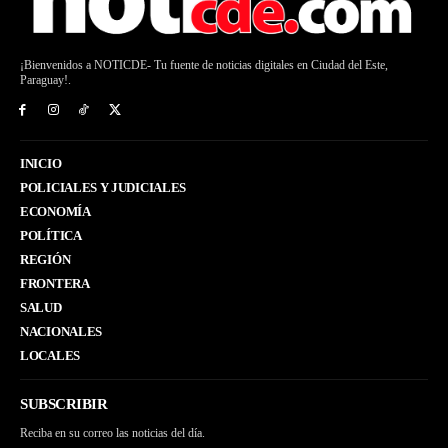
¡Bienvenidos a NOTICDE- Tu fuente de noticias digitales en Ciudad del Este,
Paraguay!.
INICIO
POLICIALES Y JUDICIALES
ECONOMÍA
POLÍTICA
REGIÓN
FRONTERA
SALUD
NACIONALES
LOCALES
SUBSCRIBIR
Reciba en su correo las noticias del día.