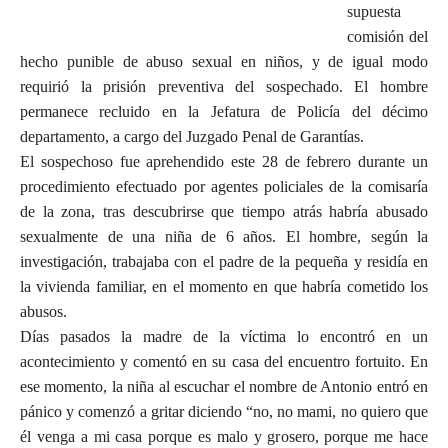
supuesta
comisión del
hecho punible de abuso sexual en niños, y de igual modo
requirió la prisión preventiva del sospechado. El hombre
permanece recluido en la Jefatura de Policía del décimo
departamento, a cargo del Juzgado Penal de Garantías.
El sospechoso fue aprehendido este 28 de febrero durante un
procedimiento efectuado por agentes policiales de la comisaría
de la zona, tras descubrirse que tiempo atrás habría abusado
sexualmente de una niña de 6 años. El hombre, según la
investigación, trabajaba con el padre de la pequeña y residía en
la vivienda familiar, en el momento en que habría cometido los
abusos.
Días pasados la madre de la víctima lo encontró en un
acontecimiento y comentó en su casa del encuentro fortuito. En
ese momento, la niña al escuchar el nombre de Antonio entró en
pánico y comenzó a gritar diciendo “no, no mami, no quiero que
él venga a mi casa porque es malo y grosero, porque me hace