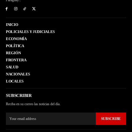
Paraguay!.
INICIO
POLICIALES Y JUDICIALES
ECONOMÍA
POLÍTICA
REGIÓN
FRONTERA
SALUD
NACIONALES
LOCALES
SUBSCRIBIR
Reciba en su correo las noticias del día.
SUBSCRIBE