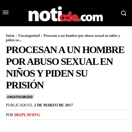
Inicio
Uncategorized
Procesan a un hombre por abuso sexual en niños y
piden su...
PROCESAN A UN HOMBRE
POR ABUSO SEXUAL EN
NIÑOS Y PIDEN SU
PRISIÓN
UNCATEGORIZED
PUBLICADO EL
2 DE MARZO DE 2017
POR
DD2PLNFHYG