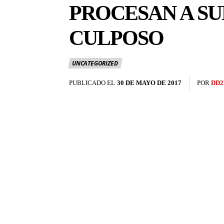
PROCESAN A SU
CULPOSO
UNCATEGORIZED
PUBLICADO EL
30 DE MAYO DE 2017
POR
DD