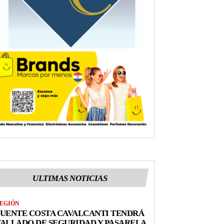
ULTIMAS NOTICIAS
EGIÓN
UENTE COSTA CAVALCANTI TENDRÁ
ALLADO DE SEGURIDAD Y PASARELA