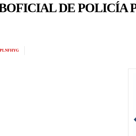
BOFICIAL DE POLICÍA
2PLNFHYG