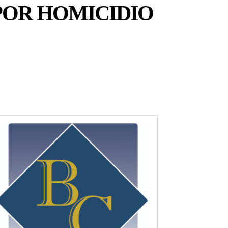
 POR HOMICIDIO