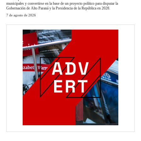
municipales y convertirse en la base de un proyecto político para disputar la
Gobernación de Alto Paraná y la Presidencia de la República en 2028.
7 de agosto de 2026