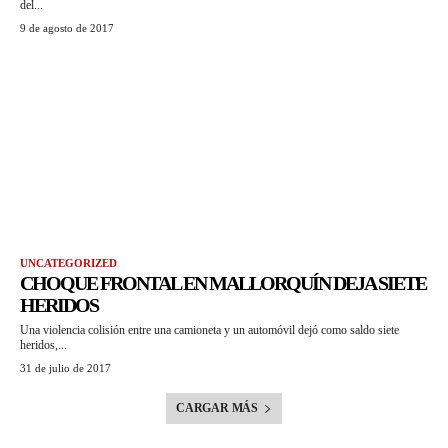
del...
9 de agosto de 2017
UNCATEGORIZED
CHOQUE FRONTAL EN MALLORQUÍN DEJA SIETE
HERIDOS
Una violencia colisión entre una camioneta y un automóvil dejó como saldo siete
heridos,...
31 de julio de 2017
CARGAR MÁS