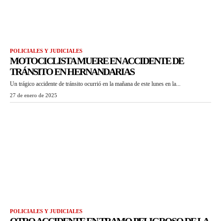
POLICIALES Y JUDICIALES
MOTOCICLISTA MUERE EN ACCIDENTE DE
TRÁNSITO EN HERNANDARIAS
Un trágico accidente de tránsito ocurrió en la mañana de este lunes en la...
27 de enero de 2025
POLICIALES Y JUDICIALES