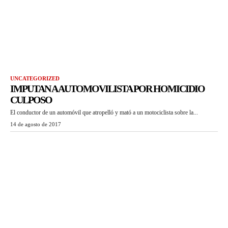
UNCATEGORIZED
IMPUTAN A AUTOMOVILISTA POR HOMICIDIO
CULPOSO
El conductor de un automóvil que atropelló y mató a un motociclista sobre la...
14 de agosto de 2017