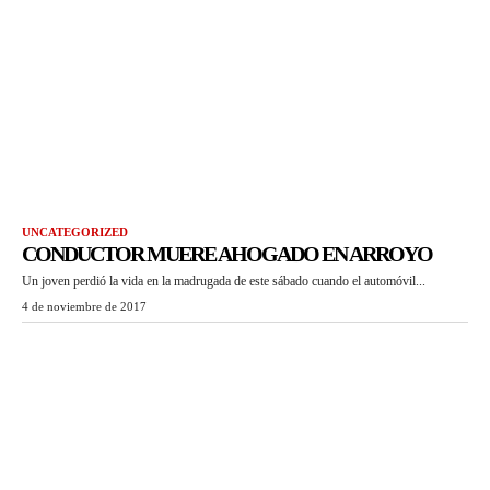
UNCATEGORIZED
CONDUCTOR MUERE AHOGADO EN ARROYO
Un joven perdió la vida en la madrugada de este sábado cuando el automóvil...
4 de noviembre de 2017