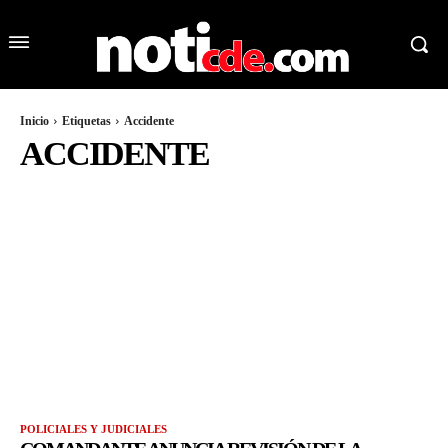
Inicio
Etiquetas
Accidente
ACCIDENTE
POLICIALES Y JUDICIALES